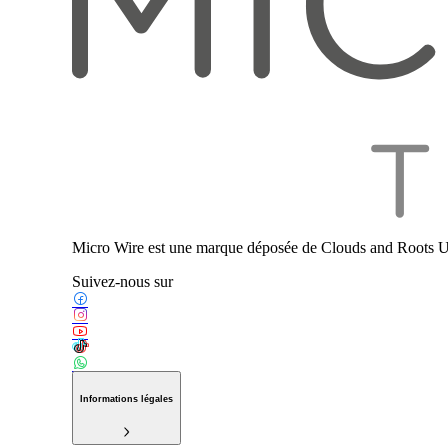
Micro Wire est une marque déposée de Clouds and Roots U
Suivez-nous sur
Informations légales