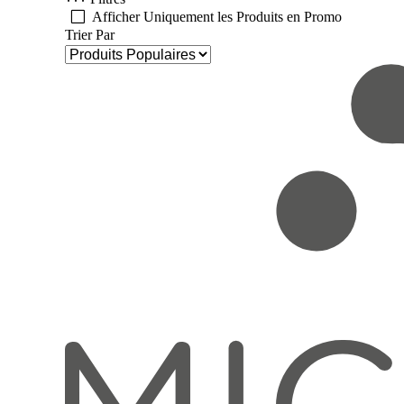
Afficher Uniquement les Produits en Promo
Trier Par