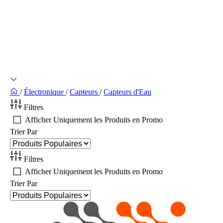
/
Électronique
/
Capteurs
/
Capteurs d'Eau
Filtres
Afficher Uniquement les Produits en Promo
Trier Par
Filtres
Afficher Uniquement les Produits en Promo
Trier Par