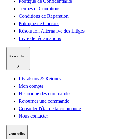
Politique de Confidentialité
Termes et Conditions
Conditions de Réparation
Politique de Cookies
Résolution Alternative des Litiges
Livre de réclamations
Service client
Livraisons & Retours
Mon compte
Historique des commandes
Retourner une commande
Consulter l'état de la commande
Nous contacter
Liens utiles