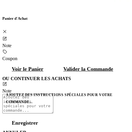
Panier d'Achat
Note
Coupon
Voir le Panier
Valider la Commande
OU CONTINUER LES ACHATS
Note
AJOUTEZ DES INSTRUCTIONS SPÉCIALES POUR VOTRE
COMMANDE...
Enregistrer