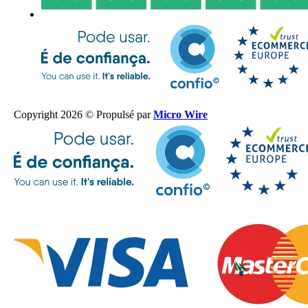
Copyright 2026 © Propulsé par
Micro Wire