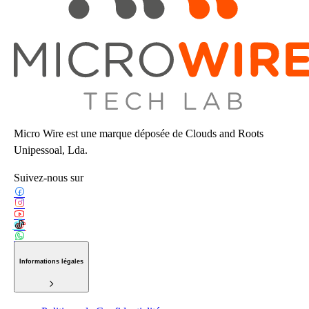
Micro Wire est une marque déposée de Clouds and Roots
Unipessoal, Lda.
Suivez-nous sur
Informations légales