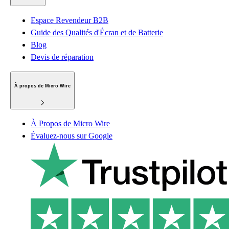
Espace Revendeur B2B
Guide des Qualités d'Écran et de Batterie
Blog
Devis de réparation
À propos de Micro Wire
À Propos de Micro Wire
Évaluez-nous sur Google