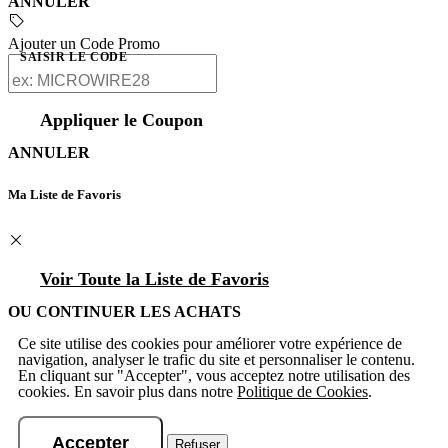
ANNULER
Ajouter un Code Promo
SAISIR LE CODE
Appliquer le Coupon
ANNULER
Ma Liste de Favoris
Voir Toute la Liste de Favoris
OU CONTINUER LES ACHATS
Ce site utilise des cookies pour améliorer votre expérience de
navigation, analyser le trafic du site et personnaliser le contenu.
En cliquant sur "Accepter", vous acceptez notre utilisation des
cookies. En savoir plus dans notre
Politique de Cookies
.
Accepter
Refuser