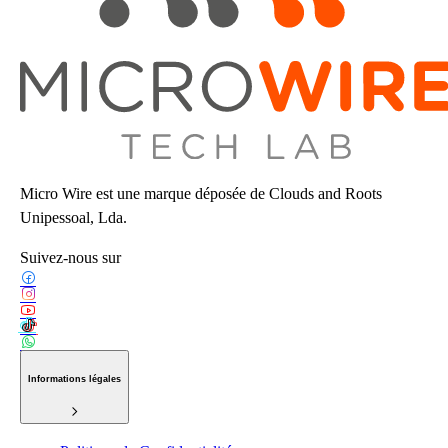
Micro Wire est une marque déposée de Clouds and Roots
Unipessoal, Lda.
Suivez-nous sur
Informations légales