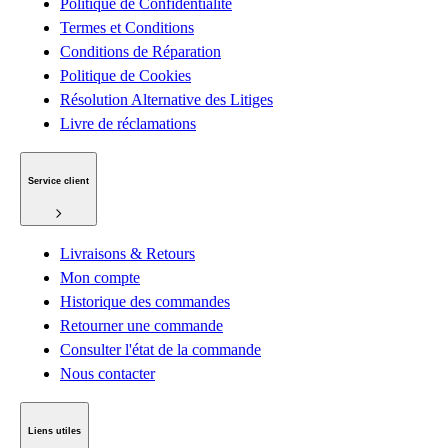
Politique de Confidentialité
Termes et Conditions
Conditions de Réparation
Politique de Cookies
Résolution Alternative des Litiges
Livre de réclamations
Service client
Livraisons & Retours
Mon compte
Historique des commandes
Retourner une commande
Consulter l'état de la commande
Nous contacter
Liens utiles