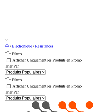
/
Électronique
/
Résistances
Filtres
Afficher Uniquement les Produits en Promo
Trier Par
Filtres
Afficher Uniquement les Produits en Promo
Trier Par