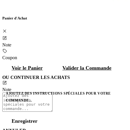
Panier d'Achat
Note
Coupon
Voir le Panier
Valider la Commande
OU CONTINUER LES ACHATS
Note
AJOUTEZ DES INSTRUCTIONS SPÉCIALES POUR VOTRE
COMMANDE...
Enregistrer