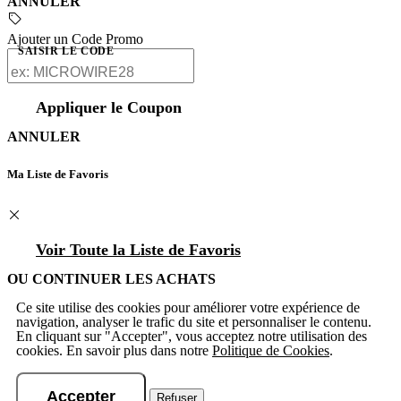
ANNULER
Ajouter un Code Promo
SAISIR LE CODE
Appliquer le Coupon
ANNULER
Ma Liste de Favoris
Voir Toute la Liste de Favoris
OU CONTINUER LES ACHATS
Ce site utilise des cookies pour améliorer votre expérience de
navigation, analyser le trafic du site et personnaliser le contenu.
En cliquant sur "Accepter", vous acceptez notre utilisation des
cookies. En savoir plus dans notre
Politique de Cookies
.
Accepter
Refuser