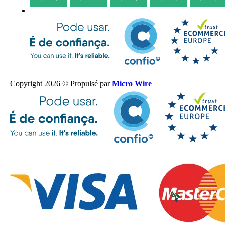
Copyright 2026 © Propulsé par
Micro Wire