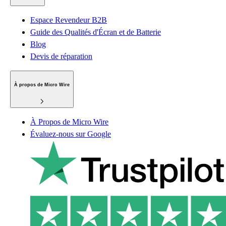
Espace Revendeur B2B
Guide des Qualités d'Écran et de Batterie
Blog
Devis de réparation
À propos de Micro Wire
À Propos de Micro Wire
Évaluez-nous sur Google