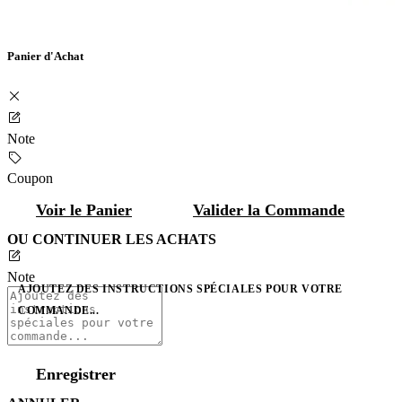
Panier d'Achat
Note
Coupon
Voir le Panier
Valider la Commande
OU CONTINUER LES ACHATS
Note
AJOUTEZ DES INSTRUCTIONS SPÉCIALES POUR VOTRE
COMMANDE...
Enregistrer