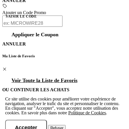
ANNULER
Ajouter un Code Promo
SAISIR LE CODE
Appliquer le Coupon
ANNULER
Ma Liste de Favoris
Voir Toute la Liste de Favoris
OU CONTINUER LES ACHATS
Ce site utilise des cookies pour améliorer votre expérience de
navigation, analyser le trafic du site et personnaliser le contenu.
En cliquant sur "Accepter", vous acceptez notre utilisation des
cookies. En savoir plus dans notre
Politique de Cookies
.
Accepter
Refuser