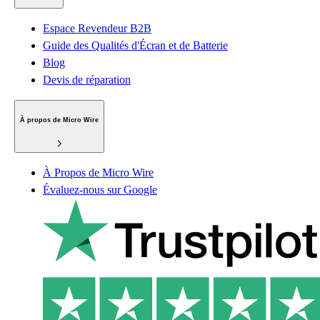
Espace Revendeur B2B
Guide des Qualités d'Écran et de Batterie
Blog
Devis de réparation
À propos de Micro Wire
À Propos de Micro Wire
Évaluez-nous sur Google