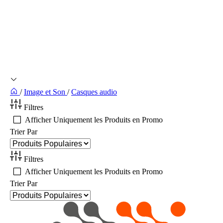
/
Image et Son
/
Casques audio
Filtres
Afficher Uniquement les Produits en Promo
Trier Par
Filtres
Afficher Uniquement les Produits en Promo
Trier Par