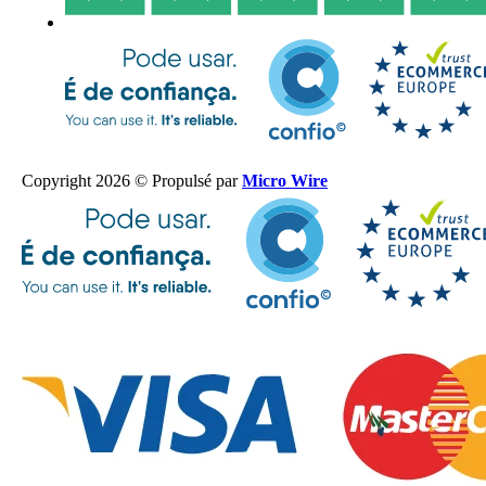
Copyright 2026 © Propulsé par
Micro Wire