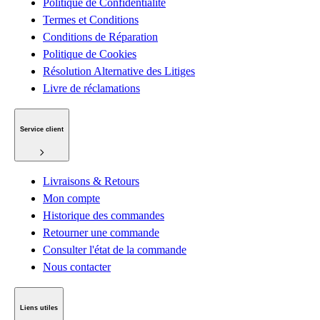
Politique de Confidentialité
Termes et Conditions
Conditions de Réparation
Politique de Cookies
Résolution Alternative des Litiges
Livre de réclamations
Service client
Livraisons & Retours
Mon compte
Historique des commandes
Retourner une commande
Consulter l'état de la commande
Nous contacter
Liens utiles