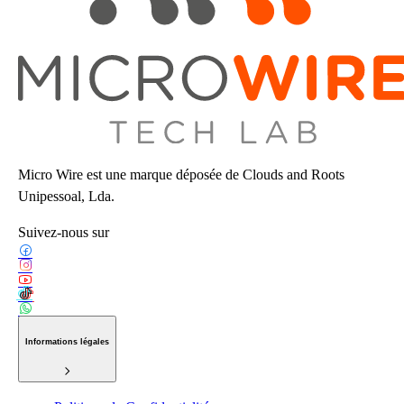
Micro Wire est une marque déposée de Clouds and Roots
Unipessoal, Lda.
Suivez-nous sur
Informations légales