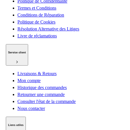
Politique de Confidentialité
Termes et Conditions
Conditions de Réparation
Politique de Cookies
Résolution Alternative des Litiges
Livre de réclamations
Service client
Livraisons & Retours
Mon compte
Historique des commandes
Retourner une commande
Consulter l'état de la commande
Nous contacter
Liens utiles