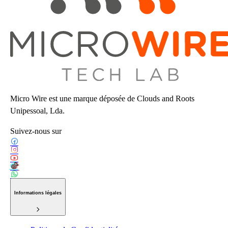
Micro Wire est une marque déposée de Clouds and Roots
Unipessoal, Lda.
Suivez-nous sur
Informations légales