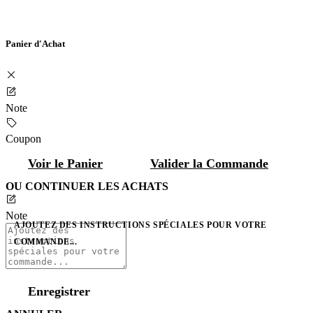
Panier d'Achat
Note
Coupon
Voir le Panier
Valider la Commande
OU CONTINUER LES ACHATS
Note
AJOUTEZ DES INSTRUCTIONS SPÉCIALES POUR VOTRE
COMMANDE...
Enregistrer