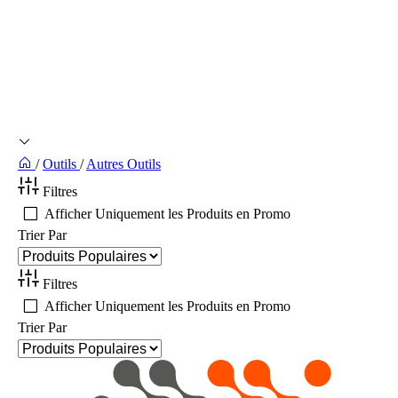
/
Outils
/
Autres Outils
Filtres
Afficher Uniquement les Produits en Promo
Trier Par
Filtres
Afficher Uniquement les Produits en Promo
Trier Par