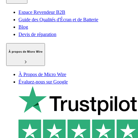
Espace Revendeur B2B
Guide des Qualités d'Écran et de Batterie
Blog
Devis de réparation
À propos de Micro Wire
À Propos de Micro Wire
Évaluez-nous sur Google