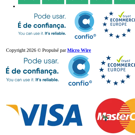
Copyright 2026 © Propulsé par
Micro Wire