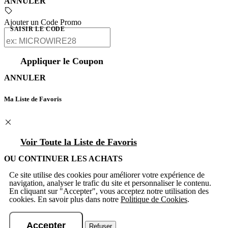
ANNULER
Ajouter un Code Promo
SAISIR LE CODE
Appliquer le Coupon
ANNULER
Ma Liste de Favoris
Voir Toute la Liste de Favoris
OU CONTINUER LES ACHATS
Ce site utilise des cookies pour améliorer votre expérience de
navigation, analyser le trafic du site et personnaliser le contenu.
En cliquant sur "Accepter", vous acceptez notre utilisation des
cookies. En savoir plus dans notre
Politique de Cookies
.
Accepter
Refuser