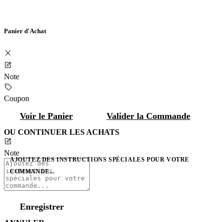
Panier d'Achat
Note
Coupon
Voir le Panier
Valider la Commande
OU CONTINUER LES ACHATS
Note
AJOUTEZ DES INSTRUCTIONS SPÉCIALES POUR VOTRE
COMMANDE...
Enregistrer