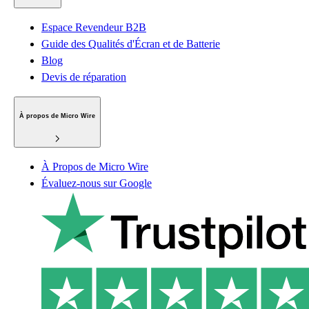
Espace Revendeur B2B
Guide des Qualités d'Écran et de Batterie
Blog
Devis de réparation
À propos de Micro Wire
À Propos de Micro Wire
Évaluez-nous sur Google