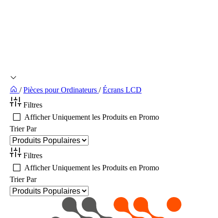
/
Pièces pour Ordinateurs
/
Écrans LCD
Filtres
Afficher Uniquement les Produits en Promo
Trier Par
Filtres
Afficher Uniquement les Produits en Promo
Trier Par