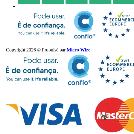
Copyright 2026 © Propulsé par
Micro Wire