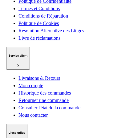
Politique de Confidentialité
Termes et Conditions
Conditions de Réparation
Politique de Cookies
Résolution Alternative des Litiges
Livre de réclamations
Service client
Livraisons & Retours
Mon compte
Historique des commandes
Retourner une commande
Consulter l'état de la commande
Nous contacter
Liens utiles