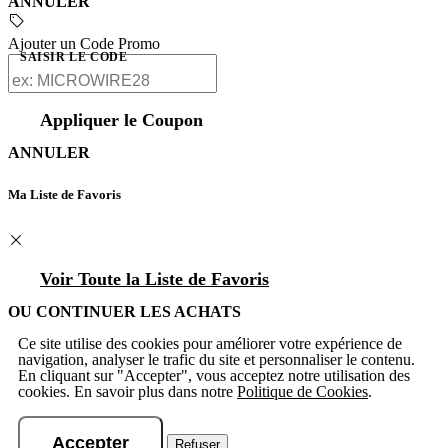
ANNULER
Ajouter un Code Promo
SAISIR LE CODE
Appliquer le Coupon
ANNULER
Ma Liste de Favoris
Voir Toute la Liste de Favoris
OU CONTINUER LES ACHATS
Ce site utilise des cookies pour améliorer votre expérience de
navigation, analyser le trafic du site et personnaliser le contenu.
En cliquant sur "Accepter", vous acceptez notre utilisation des
cookies. En savoir plus dans notre
Politique de Cookies
.
Accepter
Refuser