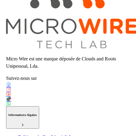
Micro Wire est une marque déposée de Clouds and Roots
Unipessoal, Lda.
Suivez-nous sur
Informations légales