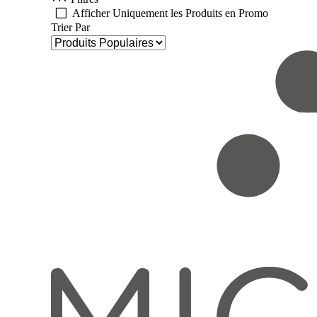
Afficher Uniquement les Produits en Promo
Trier Par