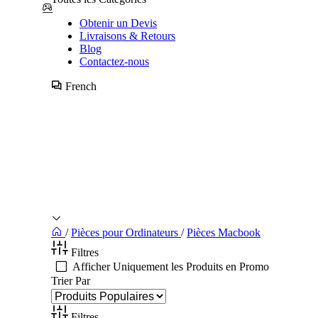
Obtenir un Devis
Livraisons & Retours
Blog
Contactez-nous
French
/
Pièces pour Ordinateurs
/
Pièces Macbook
Filtres
Afficher Uniquement les Produits en Promo
Trier Par
Filtres