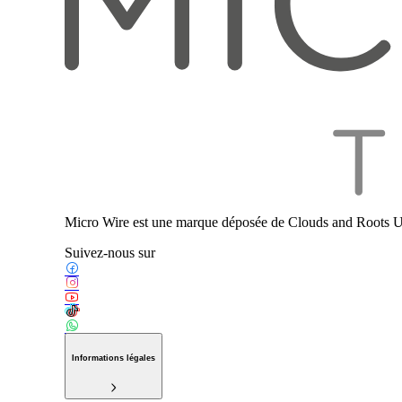
Micro Wire est une marque déposée de Clouds and Roots U
Suivez-nous sur
Informations légales