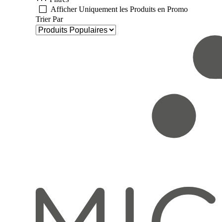
Afficher Uniquement les Produits en Promo
Trier Par