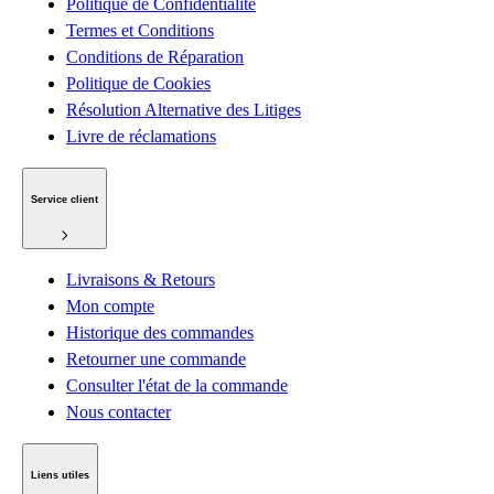
Politique de Confidentialité
Termes et Conditions
Conditions de Réparation
Politique de Cookies
Résolution Alternative des Litiges
Livre de réclamations
Service client
Livraisons & Retours
Mon compte
Historique des commandes
Retourner une commande
Consulter l'état de la commande
Nous contacter
Liens utiles