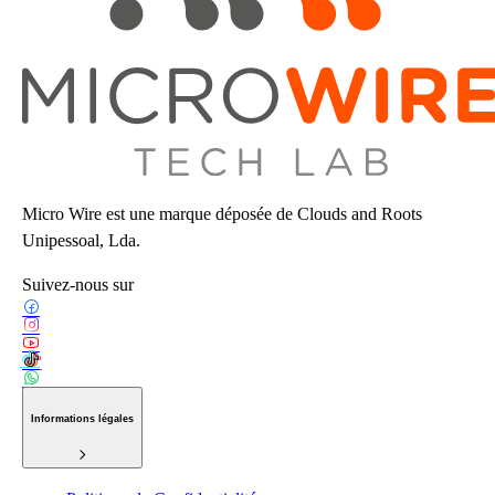
Micro Wire est une marque déposée de Clouds and Roots
Unipessoal, Lda.
Suivez-nous sur
Informations légales