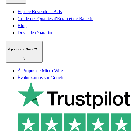
Espace Revendeur B2B
Guide des Qualités d'Écran et de Batterie
Blog
Devis de réparation
À propos de Micro Wire
À Propos de Micro Wire
Évaluez-nous sur Google