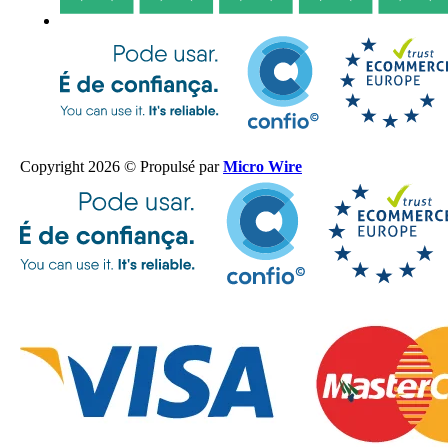
Copyright 2026 © Propulsé par
Micro Wire