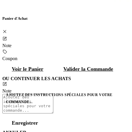
Panier d'Achat
Note
Coupon
Voir le Panier
Valider la Commande
OU CONTINUER LES ACHATS
Note
AJOUTEZ DES INSTRUCTIONS SPÉCIALES POUR VOTRE
COMMANDE...
Enregistrer