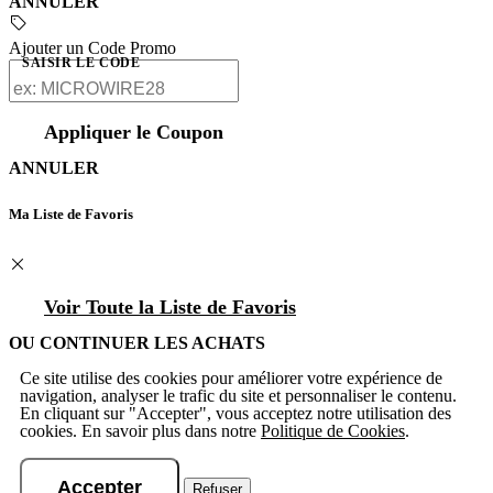
ANNULER
Ajouter un Code Promo
SAISIR LE CODE
Appliquer le Coupon
ANNULER
Ma Liste de Favoris
Voir Toute la Liste de Favoris
OU CONTINUER LES ACHATS
Ce site utilise des cookies pour améliorer votre expérience de
navigation, analyser le trafic du site et personnaliser le contenu.
En cliquant sur "Accepter", vous acceptez notre utilisation des
cookies. En savoir plus dans notre
Politique de Cookies
.
Accepter
Refuser