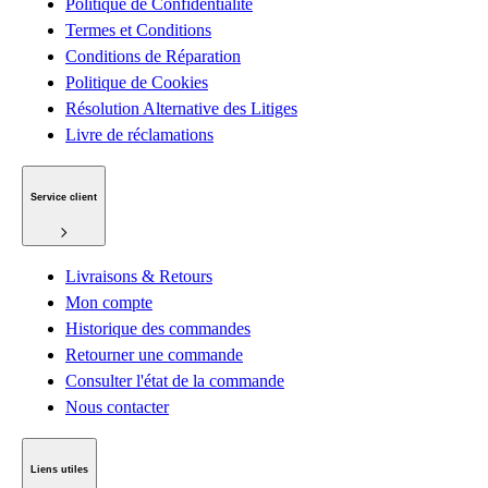
Politique de Confidentialité
Termes et Conditions
Conditions de Réparation
Politique de Cookies
Résolution Alternative des Litiges
Livre de réclamations
Service client
Livraisons & Retours
Mon compte
Historique des commandes
Retourner une commande
Consulter l'état de la commande
Nous contacter
Liens utiles