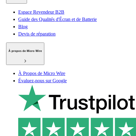
Espace Revendeur B2B
Guide des Qualités d'Écran et de Batterie
Blog
Devis de réparation
À propos de Micro Wire
À Propos de Micro Wire
Évaluez-nous sur Google