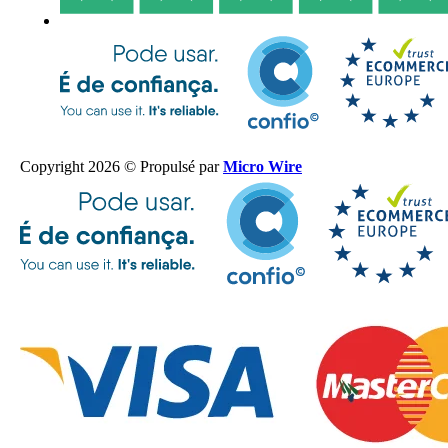
Copyright 2026 © Propulsé par
Micro Wire