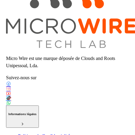
Micro Wire est une marque déposée de Clouds and Roots
Unipessoal, Lda.
Suivez-nous sur
Informations légales