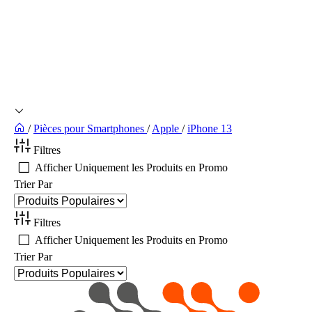
/
Pièces pour Smartphones
/
Apple
/
iPhone 13
Filtres
Afficher Uniquement les Produits en Promo
Trier Par
Filtres
Afficher Uniquement les Produits en Promo
Trier Par