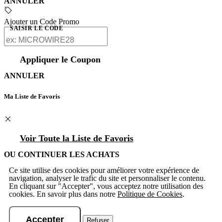
ANNULER
Ajouter un Code Promo
SAISIR LE CODE
Appliquer le Coupon
ANNULER
Ma Liste de Favoris
Voir Toute la Liste de Favoris
OU CONTINUER LES ACHATS
Ce site utilise des cookies pour améliorer votre expérience de
navigation, analyser le trafic du site et personnaliser le contenu.
En cliquant sur "Accepter", vous acceptez notre utilisation des
cookies. En savoir plus dans notre
Politique de Cookies
.
Accepter
Refuser