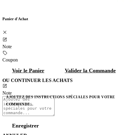
Panier d'Achat
Note
Coupon
Voir le Panier
Valider la Commande
OU CONTINUER LES ACHATS
Note
AJOUTEZ DES INSTRUCTIONS SPÉCIALES POUR VOTRE
COMMANDE...
Enregistrer