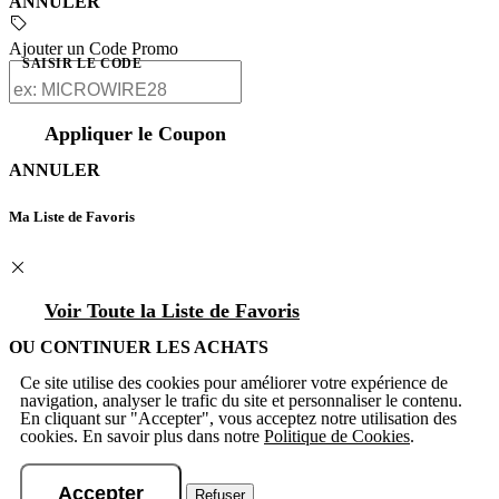
ANNULER
Ajouter un Code Promo
SAISIR LE CODE
Appliquer le Coupon
ANNULER
Ma Liste de Favoris
Voir Toute la Liste de Favoris
OU CONTINUER LES ACHATS
Ce site utilise des cookies pour améliorer votre expérience de
navigation, analyser le trafic du site et personnaliser le contenu.
En cliquant sur "Accepter", vous acceptez notre utilisation des
cookies. En savoir plus dans notre
Politique de Cookies
.
Accepter
Refuser