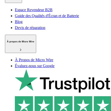
Espace Revendeur B2B
Guide des Qualités d'Écran et de Batterie
Blog
Devis de réparation
À propos de Micro Wire
À Propos de Micro Wire
Évaluez-nous sur Google