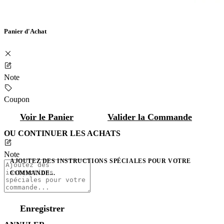
Panier d'Achat
Note
Coupon
Voir le Panier
Valider la Commande
OU CONTINUER LES ACHATS
Note
AJOUTEZ DES INSTRUCTIONS SPÉCIALES POUR VOTRE
COMMANDE...
Enregistrer