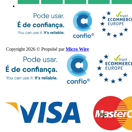
Copyright 2026 © Propulsé par
Micro Wire