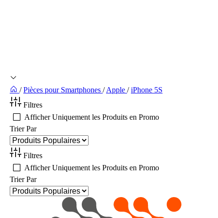
/
Pièces pour Smartphones
/
Apple
/
iPhone 5S
Filtres
Afficher Uniquement les Produits en Promo
Trier Par
Filtres
Afficher Uniquement les Produits en Promo
Trier Par