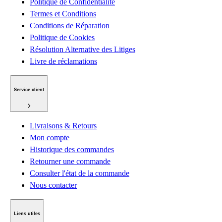
Politique de Confidentialité
Termes et Conditions
Conditions de Réparation
Politique de Cookies
Résolution Alternative des Litiges
Livre de réclamations
Service client
Livraisons & Retours
Mon compte
Historique des commandes
Retourner une commande
Consulter l'état de la commande
Nous contacter
Liens utiles