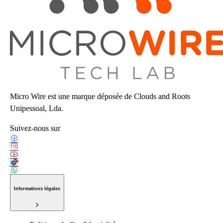
Micro Wire est une marque déposée de Clouds and Roots
Unipessoal, Lda.
Suivez-nous sur
Informations légales