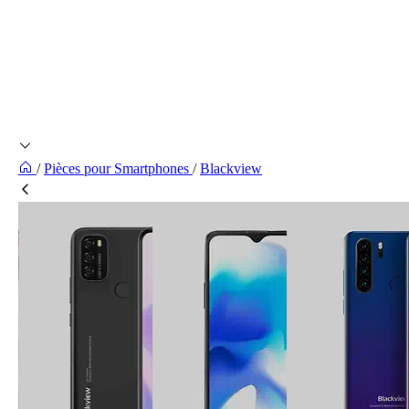
/
Pièces pour Smartphones
/
Blackview