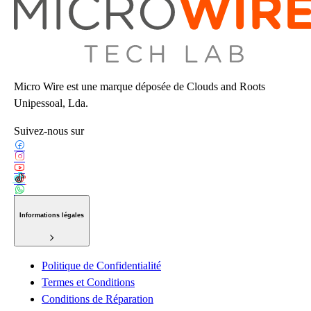
Micro Wire est une marque déposée de Clouds and Roots
Unipessoal, Lda.
Suivez-nous sur
Informations légales
Politique de Confidentialité
Termes et Conditions
Conditions de Réparation