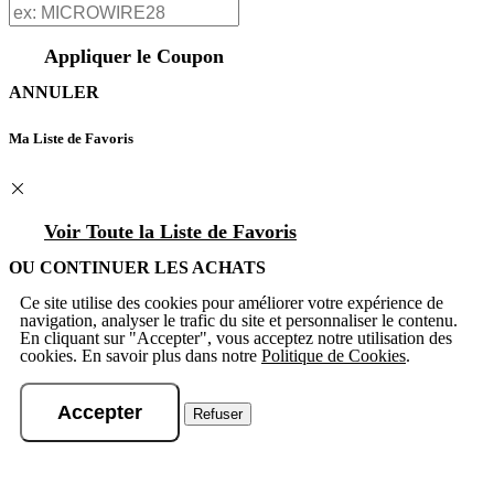
Appliquer le Coupon
ANNULER
Ma Liste de Favoris
Voir Toute la Liste de Favoris
OU CONTINUER LES ACHATS
Ce site utilise des cookies pour améliorer votre expérience de
navigation, analyser le trafic du site et personnaliser le contenu.
En cliquant sur "Accepter", vous acceptez notre utilisation des
cookies. En savoir plus dans notre
Politique de Cookies
.
Accepter
Refuser