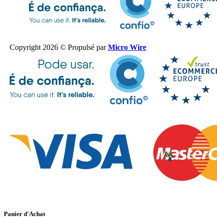
Copyright 2026 © Propulsé par
Micro Wire
Panier d'Achat