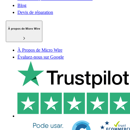
Blog
Devis de réparation
À propos de Micro Wire
À Propos de Micro Wire
Évaluez-nous sur Google