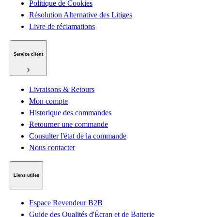
Politique de Cookies
Résolution Alternative des Litiges
Livre de réclamations
Service client
Livraisons & Retours
Mon compte
Historique des commandes
Retourner une commande
Consulter l'état de la commande
Nous contacter
Liens utiles
Espace Revendeur B2B
Guide des Qualités d'Écran et de Batterie