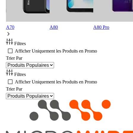
A70
A80
A80 Pro
Filtres
Afficher Uniquement les Produits en Promo
Trier Par
Filtres
Afficher Uniquement les Produits en Promo
Trier Par