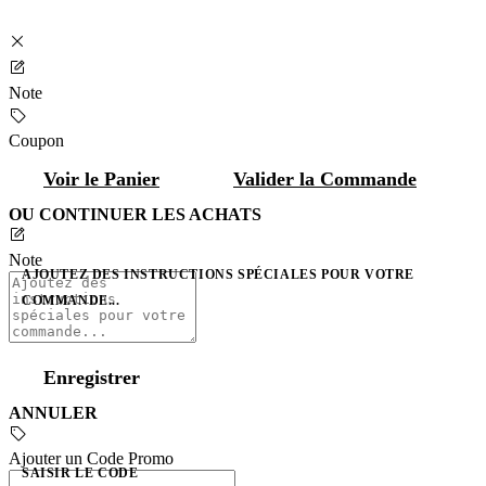
Note
Coupon
Voir le Panier
Valider la Commande
OU CONTINUER LES ACHATS
Note
AJOUTEZ DES INSTRUCTIONS SPÉCIALES POUR VOTRE
COMMANDE...
Enregistrer
ANNULER
Ajouter un Code Promo
SAISIR LE CODE