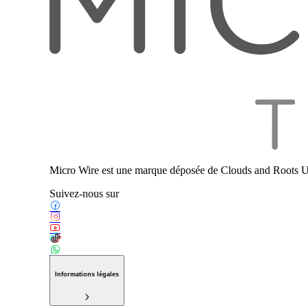
Micro Wire est une marque déposée de Clouds and Roots U
Suivez-nous sur
Informations légales