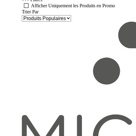
Afficher Uniquement les Produits en Promo
Trier Par