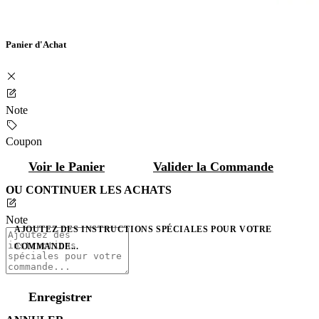
Panier d'Achat
Note
Coupon
Voir le Panier
Valider la Commande
OU CONTINUER LES ACHATS
Note
AJOUTEZ DES INSTRUCTIONS SPÉCIALES POUR VOTRE
COMMANDE...
Enregistrer