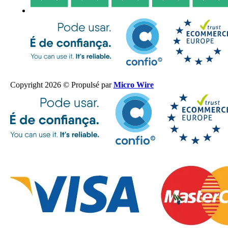
Copyright 2026 © Propulsé par
Micro Wire