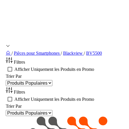
/
Pièces pour Smartphones
/
Blackview
/
BV5500
Filtres
Afficher Uniquement les Produits en Promo
Trier Par
Filtres
Afficher Uniquement les Produits en Promo
Trier Par