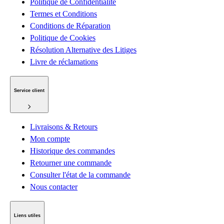
Politique de Confidentialité
Termes et Conditions
Conditions de Réparation
Politique de Cookies
Résolution Alternative des Litiges
Livre de réclamations
Service client
Livraisons & Retours
Mon compte
Historique des commandes
Retourner une commande
Consulter l'état de la commande
Nous contacter
Liens utiles