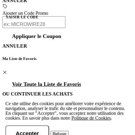
ANNULER
Ajouter un Code Promo
SAISIR LE CODE
Appliquer le Coupon
ANNULER
Ma Liste de Favoris
Voir Toute la Liste de Favoris
OU CONTINUER LES ACHATS
Ce site utilise des cookies pour améliorer votre expérience de
navigation, analyser le trafic du site et personnaliser le contenu.
En cliquant sur "Accepter", vous acceptez notre utilisation des
cookies. En savoir plus dans notre
Politique de Cookies
.
Accepter
Refuser