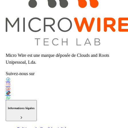
Micro Wire est une marque déposée de Clouds and Roots
Unipessoal, Lda.
Suivez-nous sur
Informations légales