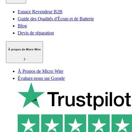
Espace Revendeur B2B
Guide des Qualités d'Écran et de Batterie
Blog
Devis de réparation
À propos de Micro Wire
À Propos de Micro Wire
Évaluez-nous sur Google