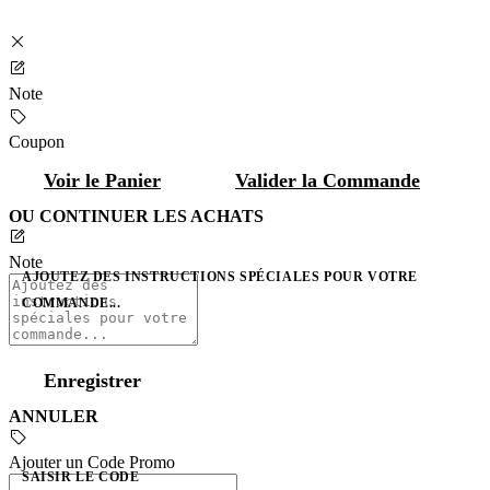
Note
Coupon
Voir le Panier
Valider la Commande
OU CONTINUER LES ACHATS
Note
AJOUTEZ DES INSTRUCTIONS SPÉCIALES POUR VOTRE
COMMANDE...
Enregistrer
ANNULER
Ajouter un Code Promo
SAISIR LE CODE