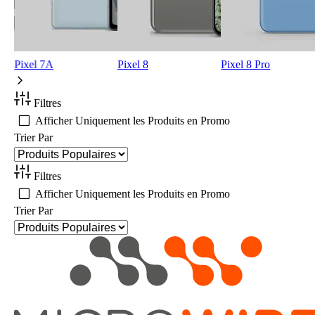
Pixel 7A
Pixel 8
Pixel 8 Pro
Filtres
Afficher Uniquement les Produits en Promo
Trier Par
Filtres
Afficher Uniquement les Produits en Promo
Trier Par