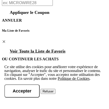
Appliquer le Coupon
ANNULER
Ma Liste de Favoris
Voir Toute la Liste de Favoris
OU CONTINUER LES ACHATS
Ce site utilise des cookies pour améliorer votre expérience de
navigation, analyser le trafic du site et personnaliser le contenu.
En cliquant sur "Accepter", vous acceptez notre utilisation des
cookies. En savoir plus dans notre
Politique de Cookies
.
Accepter
Refuser