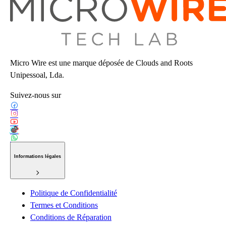
Micro Wire est une marque déposée de Clouds and Roots
Unipessoal, Lda.
Suivez-nous sur
Informations légales
Politique de Confidentialité
Termes et Conditions
Conditions de Réparation