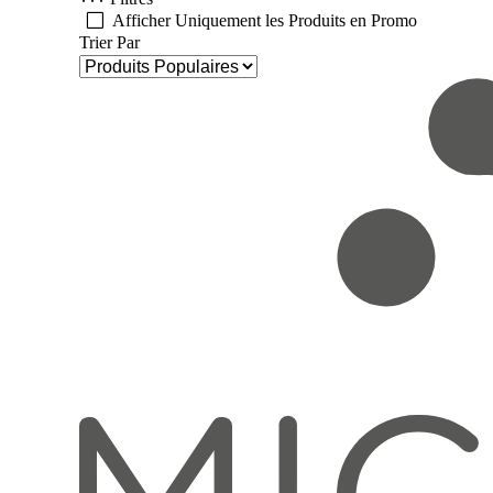
Afficher Uniquement les Produits en Promo
Trier Par