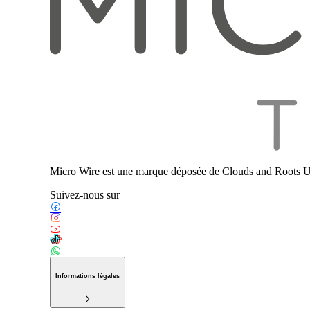
Micro Wire est une marque déposée de Clouds and Roots U
Suivez-nous sur
Informations légales