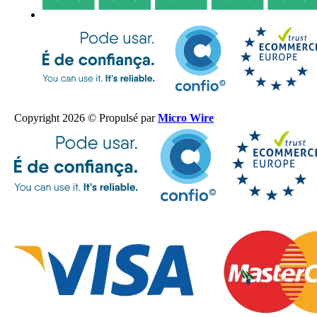
Copyright 2026 © Propulsé par
Micro Wire