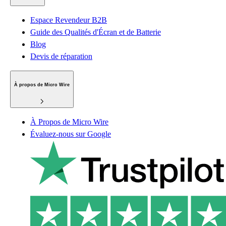
Espace Revendeur B2B
Guide des Qualités d'Écran et de Batterie
Blog
Devis de réparation
À propos de Micro Wire
À Propos de Micro Wire
Évaluez-nous sur Google