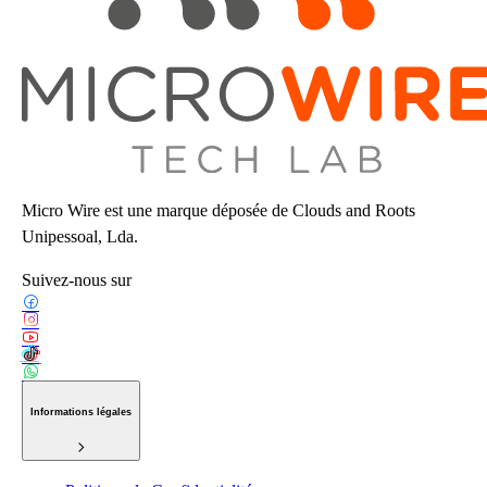
Micro Wire est une marque déposée de Clouds and Roots
Unipessoal, Lda.
Suivez-nous sur
Informations légales