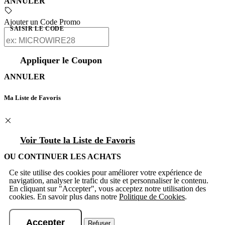
ANNULER
Ajouter un Code Promo
SAISIR LE CODE
Appliquer le Coupon
ANNULER
Ma Liste de Favoris
Voir Toute la Liste de Favoris
OU CONTINUER LES ACHATS
Ce site utilise des cookies pour améliorer votre expérience de
navigation, analyser le trafic du site et personnaliser le contenu.
En cliquant sur "Accepter", vous acceptez notre utilisation des
cookies. En savoir plus dans notre
Politique de Cookies
.
Accepter
Refuser