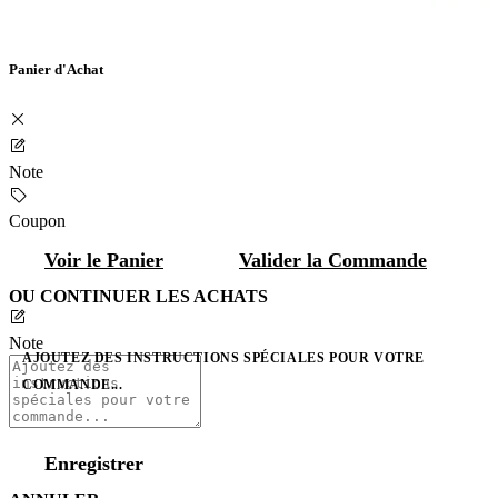
Panier d'Achat
Note
Coupon
Voir le Panier
Valider la Commande
OU CONTINUER LES ACHATS
Note
AJOUTEZ DES INSTRUCTIONS SPÉCIALES POUR VOTRE
COMMANDE...
Enregistrer