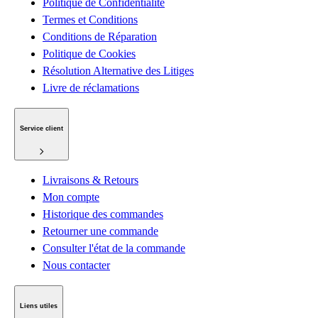
Politique de Confidentialité
Termes et Conditions
Conditions de Réparation
Politique de Cookies
Résolution Alternative des Litiges
Livre de réclamations
Service client
Livraisons & Retours
Mon compte
Historique des commandes
Retourner une commande
Consulter l'état de la commande
Nous contacter
Liens utiles