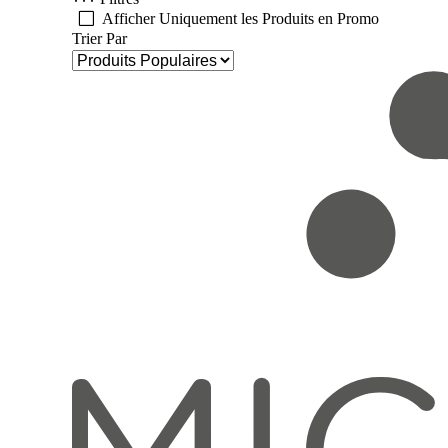
Afficher Uniquement les Produits en Promo
Trier Par