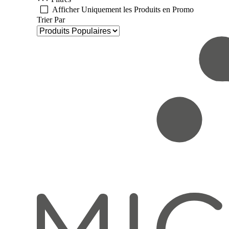
Afficher Uniquement les Produits en Promo
Trier Par