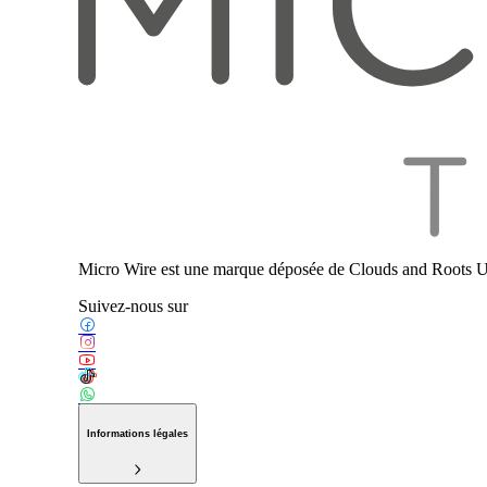
Micro Wire est une marque déposée de Clouds and Roots U
Suivez-nous sur
Informations légales