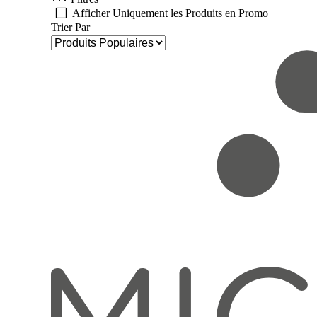
Afficher Uniquement les Produits en Promo
Trier Par