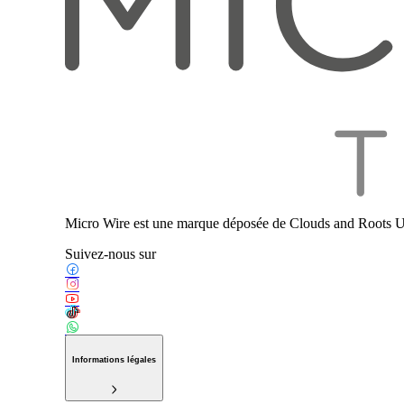
Micro Wire est une marque déposée de Clouds and Roots U
Suivez-nous sur
Informations légales