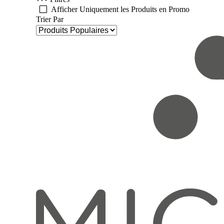
Afficher Uniquement les Produits en Promo
Trier Par