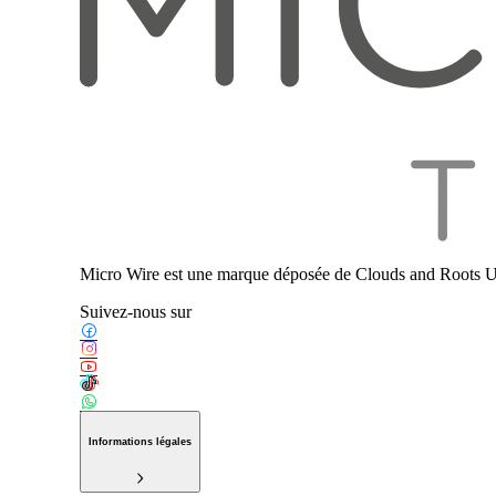
Micro Wire est une marque déposée de Clouds and Roots U
Suivez-nous sur
Informations légales