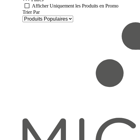
Afficher Uniquement les Produits en Promo
Trier Par