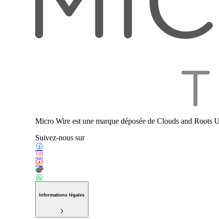
Micro Wire est une marque déposée de Clouds and Roots U
Suivez-nous sur
Informations légales