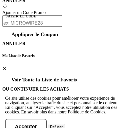
ANNULER
Ajouter un Code Promo
SAISIR LE CODE
Appliquer le Coupon
ANNULER
Ma Liste de Favoris
Voir Toute la Liste de Favoris
OU CONTINUER LES ACHATS
Ce site utilise des cookies pour améliorer votre expérience de
navigation, analyser le trafic du site et personnaliser le contenu.
En cliquant sur "Accepter", vous acceptez notre utilisation des
cookies. En savoir plus dans notre
Politique de Cookies
.
Accepter
Refuser