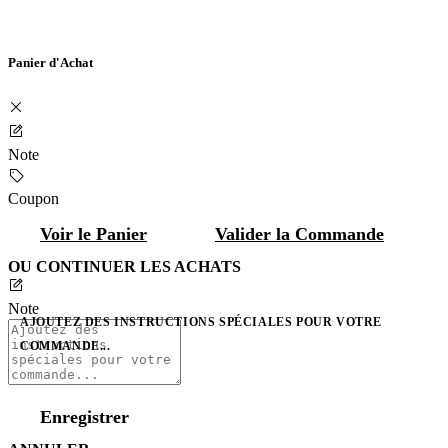
Panier d'Achat
Note
Coupon
Voir le Panier
Valider la Commande
OU CONTINUER LES ACHATS
Note
AJOUTEZ DES INSTRUCTIONS SPÉCIALES POUR VOTRE
COMMANDE...
Enregistrer