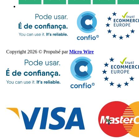
Copyright 2026 © Propulsé par
Micro Wire