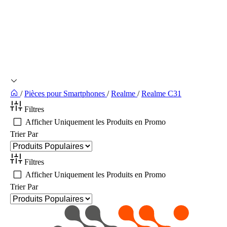
/
Pièces pour Smartphones
/
Realme
/
Realme C31
Filtres
Afficher Uniquement les Produits en Promo
Trier Par
Filtres
Afficher Uniquement les Produits en Promo
Trier Par