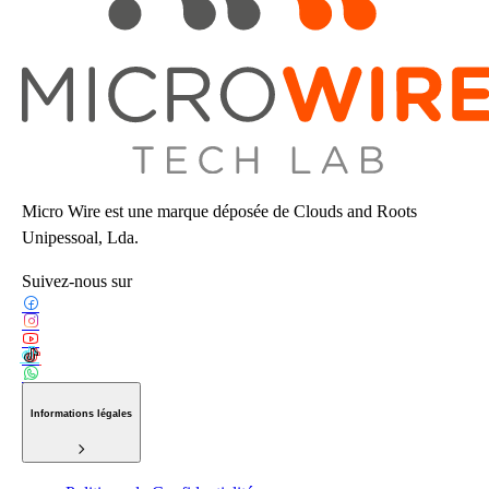
Micro Wire est une marque déposée de Clouds and Roots
Unipessoal, Lda.
Suivez-nous sur
Informations légales