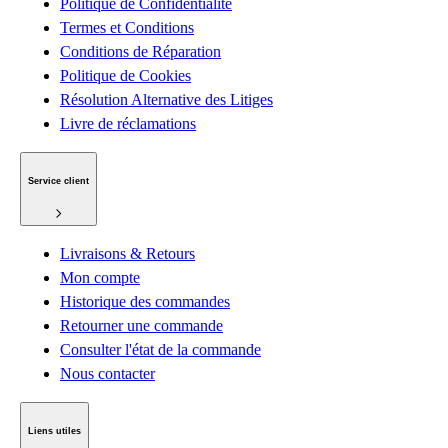
Politique de Confidentialité
Termes et Conditions
Conditions de Réparation
Politique de Cookies
Résolution Alternative des Litiges
Livre de réclamations
Service client
Livraisons & Retours
Mon compte
Historique des commandes
Retourner une commande
Consulter l'état de la commande
Nous contacter
Liens utiles