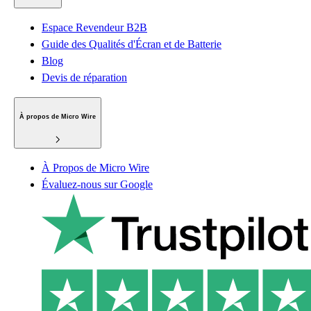
Espace Revendeur B2B
Guide des Qualités d'Écran et de Batterie
Blog
Devis de réparation
À propos de Micro Wire
À Propos de Micro Wire
Évaluez-nous sur Google