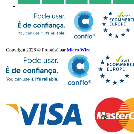
Copyright 2026 © Propulsé par
Micro Wire