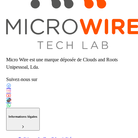
Micro Wire est une marque déposée de Clouds and Roots
Unipessoal, Lda.
Suivez-nous sur
Informations légales