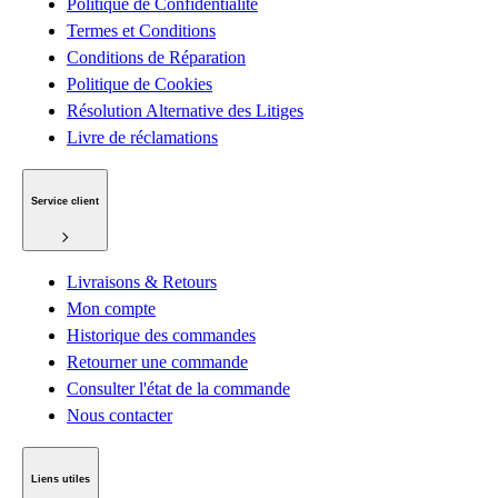
Politique de Confidentialité
Termes et Conditions
Conditions de Réparation
Politique de Cookies
Résolution Alternative des Litiges
Livre de réclamations
Service client
Livraisons & Retours
Mon compte
Historique des commandes
Retourner une commande
Consulter l'état de la commande
Nous contacter
Liens utiles