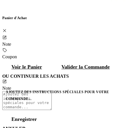
Panier d'Achat
Note
Coupon
Voir le Panier
Valider la Commande
OU CONTINUER LES ACHATS
Note
AJOUTEZ DES INSTRUCTIONS SPÉCIALES POUR VOTRE
COMMANDE...
Enregistrer