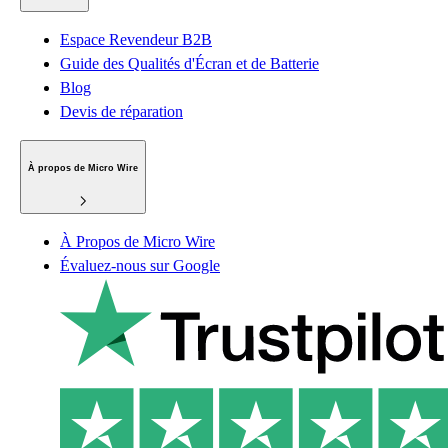
Espace Revendeur B2B
Guide des Qualités d'Écran et de Batterie
Blog
Devis de réparation
À propos de Micro Wire
À Propos de Micro Wire
Évaluez-nous sur Google