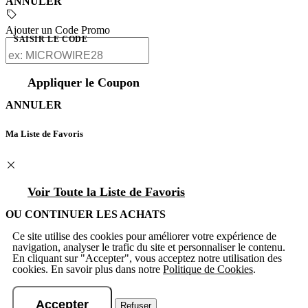
ANNULER
Ajouter un Code Promo
SAISIR LE CODE
Appliquer le Coupon
ANNULER
Ma Liste de Favoris
Voir Toute la Liste de Favoris
OU CONTINUER LES ACHATS
Ce site utilise des cookies pour améliorer votre expérience de
navigation, analyser le trafic du site et personnaliser le contenu.
En cliquant sur "Accepter", vous acceptez notre utilisation des
cookies. En savoir plus dans notre
Politique de Cookies
.
Accepter
Refuser