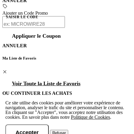
ANNULER
Ajouter un Code Promo
SAISIR LE CODE
Appliquer le Coupon
ANNULER
Ma Liste de Favoris
Voir Toute la Liste de Favoris
OU CONTINUER LES ACHATS
Ce site utilise des cookies pour améliorer votre expérience de
navigation, analyser le trafic du site et personnaliser le contenu.
En cliquant sur "Accepter", vous acceptez notre utilisation des
cookies. En savoir plus dans notre
Politique de Cookies
.
Accepter
Refuser