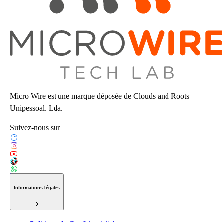
Micro Wire est une marque déposée de Clouds and Roots
Unipessoal, Lda.
Suivez-nous sur
Informations légales