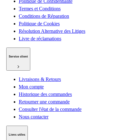
Politique de Confidentialité
Termes et Conditions
Conditions de Réparation
Politique de Cookies
Résolution Alternative des Litiges
Livre de réclamations
Service client
Livraisons & Retours
Mon compte
Historique des commandes
Retourner une commande
Consulter l'état de la commande
Nous contacter
Liens utiles