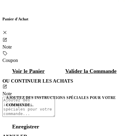
Panier d'Achat
Note
Coupon
Voir le Panier
Valider la Commande
OU CONTINUER LES ACHATS
Note
AJOUTEZ DES INSTRUCTIONS SPÉCIALES POUR VOTRE
COMMANDE...
Enregistrer