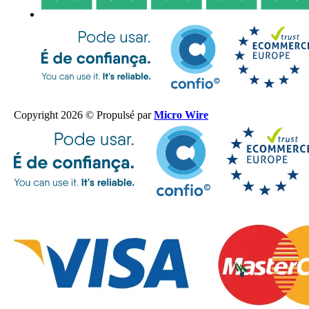
Copyright 2026 © Propulsé par
Micro Wire