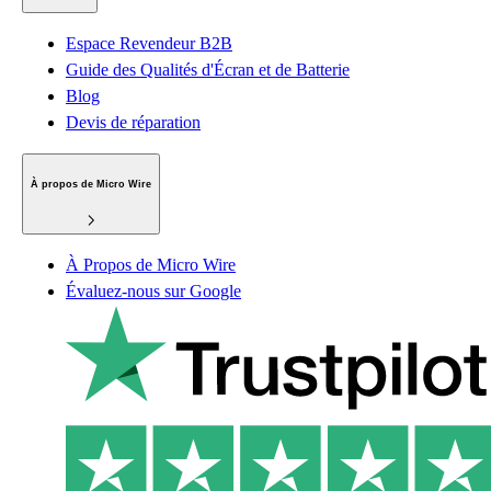
Espace Revendeur B2B
Guide des Qualités d'Écran et de Batterie
Blog
Devis de réparation
À propos de Micro Wire
À Propos de Micro Wire
Évaluez-nous sur Google