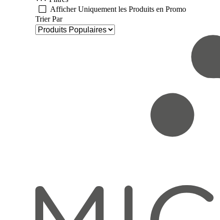
Afficher Uniquement les Produits en Promo
Trier Par