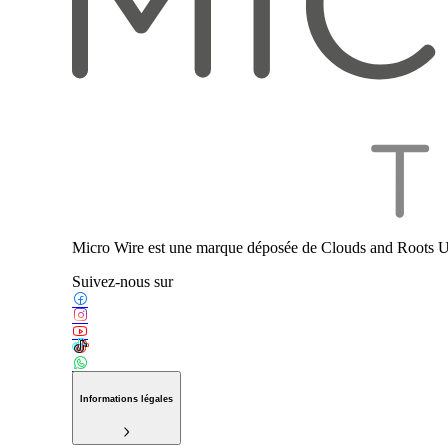
Micro Wire est une marque déposée de Clouds and Roots U
Suivez-nous sur
Informations légales