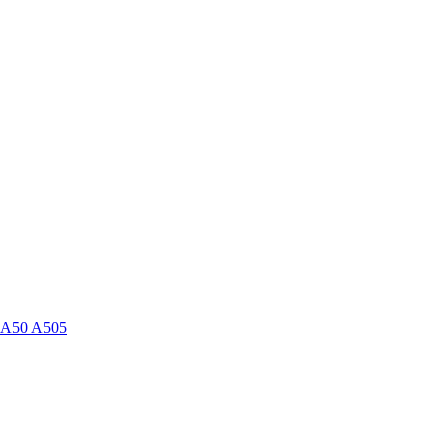
 A50 A505