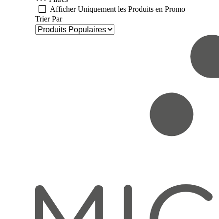
Afficher Uniquement les Produits en Promo
Trier Par