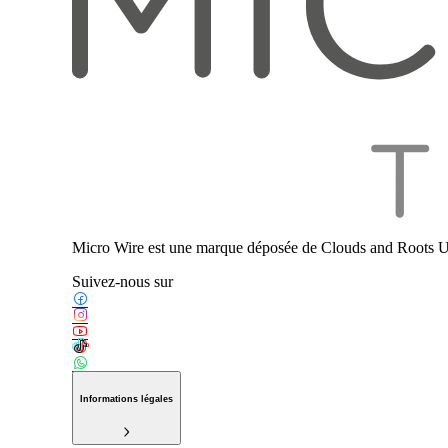
Micro Wire est une marque déposée de Clouds and Roots U
Suivez-nous sur
Informations légales