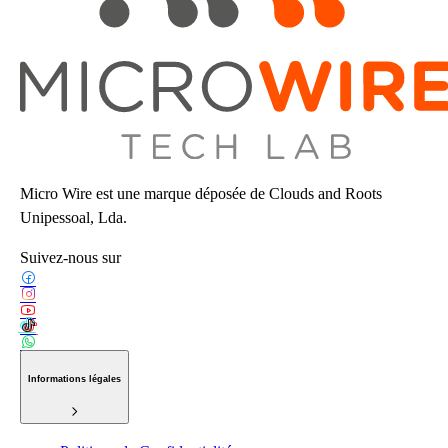
Micro Wire est une marque déposée de Clouds and Roots
Unipessoal, Lda.
Suivez-nous sur
Informations légales