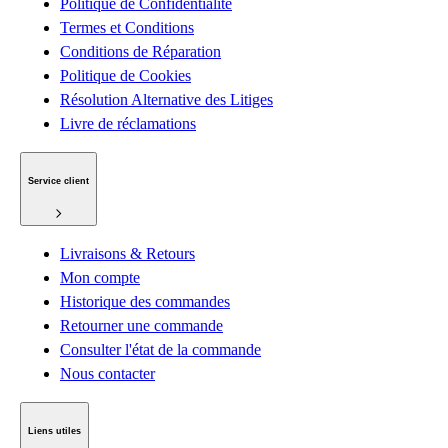
Politique de Confidentialité
Termes et Conditions
Conditions de Réparation
Politique de Cookies
Résolution Alternative des Litiges
Livre de réclamations
Service client
Livraisons & Retours
Mon compte
Historique des commandes
Retourner une commande
Consulter l'état de la commande
Nous contacter
Liens utiles