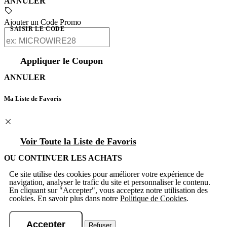
ANNULER
Ajouter un Code Promo
SAISIR LE CODE
Appliquer le Coupon
ANNULER
Ma Liste de Favoris
Voir Toute la Liste de Favoris
OU CONTINUER LES ACHATS
Ce site utilise des cookies pour améliorer votre expérience de
navigation, analyser le trafic du site et personnaliser le contenu.
En cliquant sur "Accepter", vous acceptez notre utilisation des
cookies. En savoir plus dans notre
Politique de Cookies
.
Accepter
Refuser