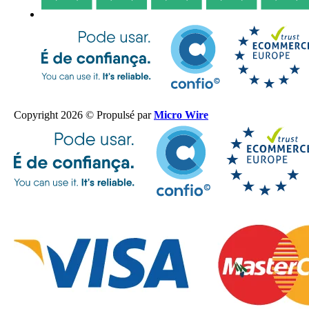
Copyright 2026 © Propulsé par
Micro Wire