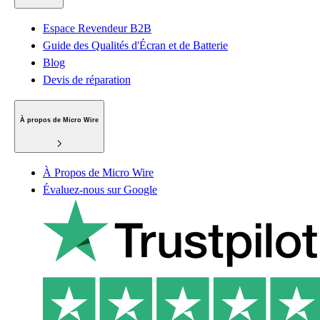
Espace Revendeur B2B
Guide des Qualités d'Écran et de Batterie
Blog
Devis de réparation
À propos de Micro Wire
À Propos de Micro Wire
Évaluez-nous sur Google