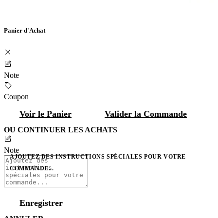
Panier d'Achat
Note
Coupon
Voir le Panier
Valider la Commande
OU CONTINUER LES ACHATS
Note
AJOUTEZ DES INSTRUCTIONS SPÉCIALES POUR VOTRE
COMMANDE...
Enregistrer