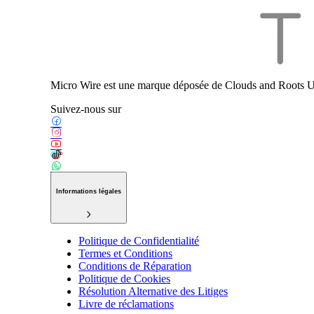
Micro Wire est une marque déposée de Clouds and Roots U
Suivez-nous sur
Informations légales
Politique de Confidentialité
Termes et Conditions
Conditions de Réparation
Politique de Cookies
Résolution Alternative des Litiges
Livre de réclamations