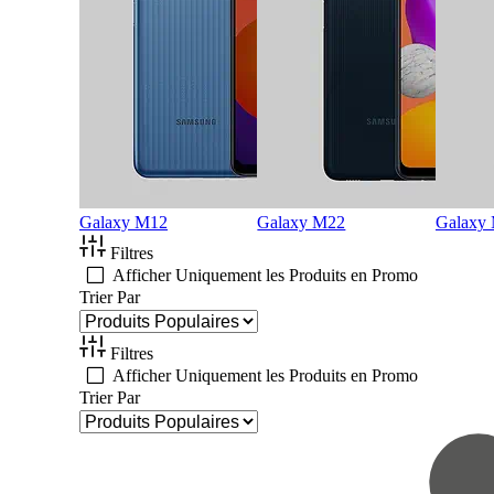
Galaxy M12
Galaxy M22
Galaxy
Filtres
Afficher Uniquement les Produits en Promo
Trier Par
Filtres
Afficher Uniquement les Produits en Promo
Trier Par