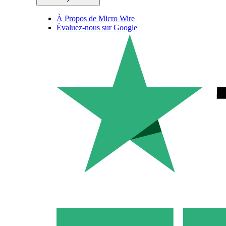
À Propos de Micro Wire
Évaluez-nous sur Google