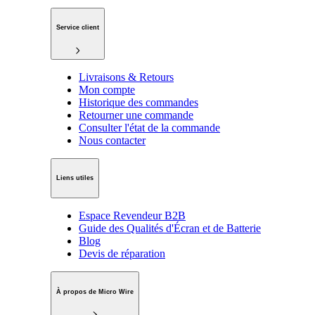
Service client
Livraisons & Retours
Mon compte
Historique des commandes
Retourner une commande
Consulter l'état de la commande
Nous contacter
Liens utiles
Espace Revendeur B2B
Guide des Qualités d'Écran et de Batterie
Blog
Devis de réparation
À propos de Micro Wire