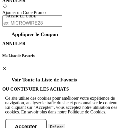
ANNULER
Ajouter un Code Promo
SAISIR LE CODE
Appliquer le Coupon
ANNULER
Ma Liste de Favoris
Voir Toute la Liste de Favoris
OU CONTINUER LES ACHATS
Ce site utilise des cookies pour améliorer votre expérience de
navigation, analyser le trafic du site et personnaliser le contenu.
En cliquant sur "Accepter", vous acceptez notre utilisation des
cookies. En savoir plus dans notre
Politique de Cookies
.
Accepter
Refuser