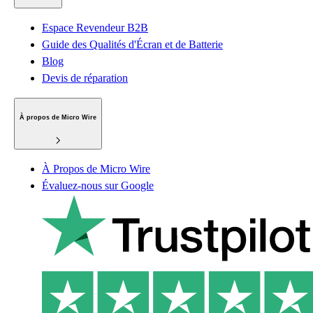
Espace Revendeur B2B
Guide des Qualités d'Écran et de Batterie
Blog
Devis de réparation
À propos de Micro Wire
À Propos de Micro Wire
Évaluez-nous sur Google