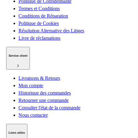
Politique de Confidentialité
Termes et Conditions
Conditions de Réparation
Politique de Cookies
Résolution Alternative des Litiges
Livre de réclamations
Service client
Livraisons & Retours
Mon compte
Historique des commandes
Retourner une commande
Consulter l'état de la commande
Nous contacter
Liens utiles