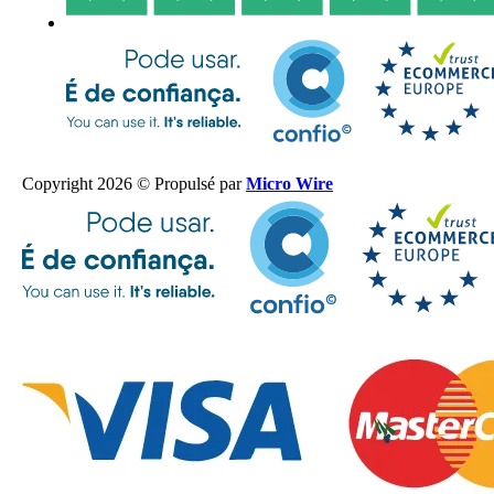
Copyright 2026 © Propulsé par
Micro Wire