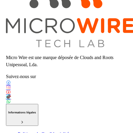
Micro Wire est une marque déposée de Clouds and Roots
Unipessoal, Lda.
Suivez-nous sur
Informations légales