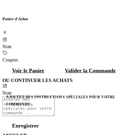
Panier d'Achat
Note
Coupon
Voir le Panier
Valider la Commande
OU CONTINUER LES ACHATS
Note
AJOUTEZ DES INSTRUCTIONS SPÉCIALES POUR VOTRE
COMMANDE...
Enregistrer