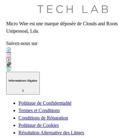
Micro Wire est une marque déposée de Clouds and Roots
Unipessoal, Lda.
Suivez-nous sur
Informations légales
Politique de Confidentialité
Termes et Conditions
Conditions de Réparation
Politique de Cookies
Résolution Alternative des Litiges