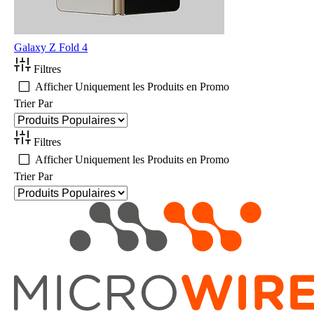
Galaxy Z Fold 4
Filtres
Afficher Uniquement les Produits en Promo
Trier Par
Filtres
Afficher Uniquement les Produits en Promo
Trier Par