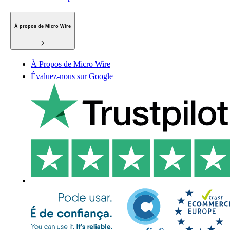
À propos de Micro Wire
À Propos de Micro Wire
Évaluez-nous sur Google