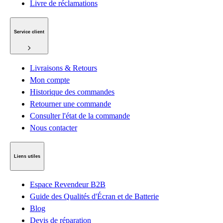
Livre de réclamations
Service client
Livraisons & Retours
Mon compte
Historique des commandes
Retourner une commande
Consulter l'état de la commande
Nous contacter
Liens utiles
Espace Revendeur B2B
Guide des Qualités d'Écran et de Batterie
Blog
Devis de réparation