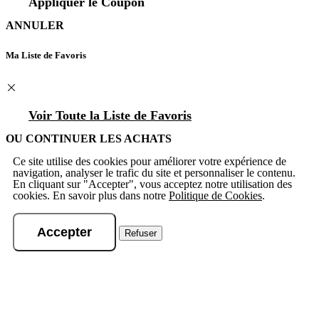
Appliquer le Coupon
ANNULER
Ma Liste de Favoris
Voir Toute la Liste de Favoris
OU CONTINUER LES ACHATS
Ce site utilise des cookies pour améliorer votre expérience de
navigation, analyser le trafic du site et personnaliser le contenu.
En cliquant sur "Accepter", vous acceptez notre utilisation des
cookies. En savoir plus dans notre
Politique de Cookies
.
Accepter
Refuser