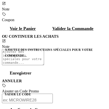
Note
Coupon
Voir le Panier
Valider la Commande
OU CONTINUER LES ACHATS
Note
AJOUTEZ DES INSTRUCTIONS SPÉCIALES POUR VOTRE
COMMANDE...
Enregistrer
ANNULER
Ajouter un Code Promo
SAISIR LE CODE