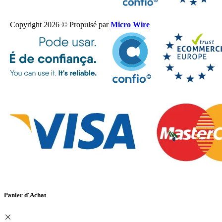
Copyright 2026 © Propulsé par
Micro Wire
Panier d'Achat