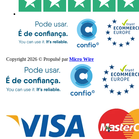
Copyright 2026 © Propulsé par
Micro Wire