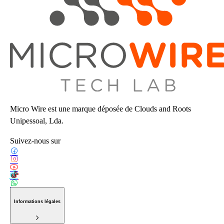
Micro Wire est une marque déposée de Clouds and Roots
Unipessoal, Lda.
Suivez-nous sur
Informations légales