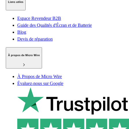
Liens utiles
Espace Revendeur B2B
Guide des Qualités d'Écran et de Batterie
Blog
Devis de réparation
À propos de Micro Wire
À Propos de Micro Wire
Évaluez-nous sur Google