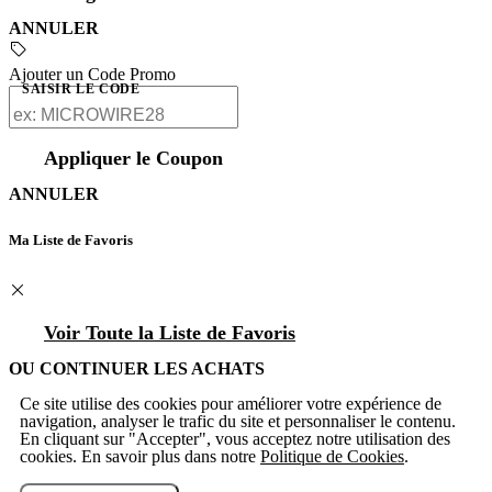
ANNULER
Ajouter un Code Promo
SAISIR LE CODE
Appliquer le Coupon
ANNULER
Ma Liste de Favoris
Voir Toute la Liste de Favoris
OU CONTINUER LES ACHATS
Ce site utilise des cookies pour améliorer votre expérience de
navigation, analyser le trafic du site et personnaliser le contenu.
En cliquant sur "Accepter", vous acceptez notre utilisation des
cookies. En savoir plus dans notre
Politique de Cookies
.