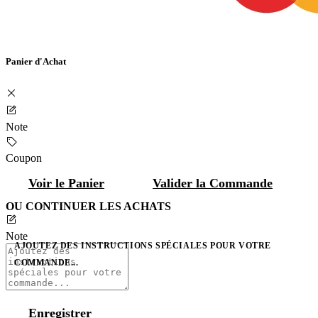
Panier d'Achat
Note
Coupon
Voir le Panier
Valider la Commande
OU CONTINUER LES ACHATS
Note
AJOUTEZ DES INSTRUCTIONS SPÉCIALES POUR VOTRE
COMMANDE...
Enregistrer