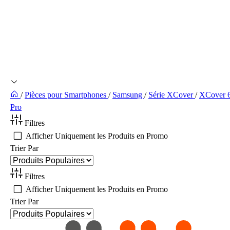
/
Pièces pour Smartphones
/
Samsung
/
Série XCover
/
XCover 
Pro
Filtres
Afficher Uniquement les Produits en Promo
Trier Par
Filtres
Afficher Uniquement les Produits en Promo
Trier Par