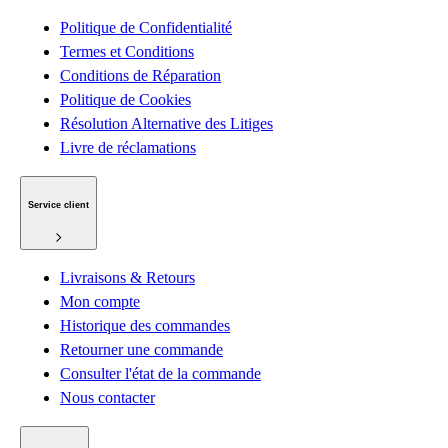
Politique de Confidentialité
Termes et Conditions
Conditions de Réparation
Politique de Cookies
Résolution Alternative des Litiges
Livre de réclamations
Service client
Livraisons & Retours
Mon compte
Historique des commandes
Retourner une commande
Consulter l'état de la commande
Nous contacter