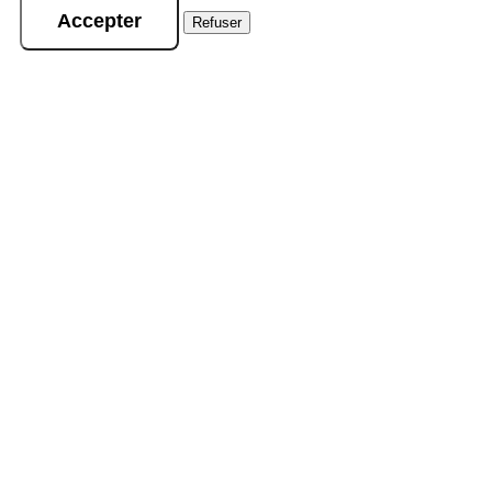
Accepter
Refuser