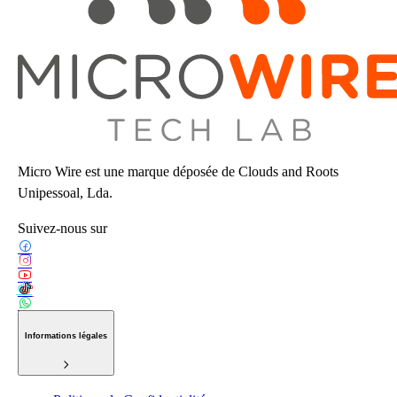
Micro Wire est une marque déposée de Clouds and Roots
Unipessoal, Lda.
Suivez-nous sur
Informations légales