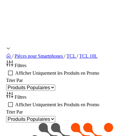
/
Pièces pour Smartphones
/
TCL
/
TCL 10L
Filtres
Afficher Uniquement les Produits en Promo
Trier Par
Filtres
Afficher Uniquement les Produits en Promo
Trier Par