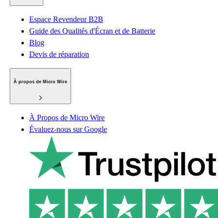
Espace Revendeur B2B
Guide des Qualités d'Écran et de Batterie
Blog
Devis de réparation
À propos de Micro Wire
À Propos de Micro Wire
Évaluez-nous sur Google