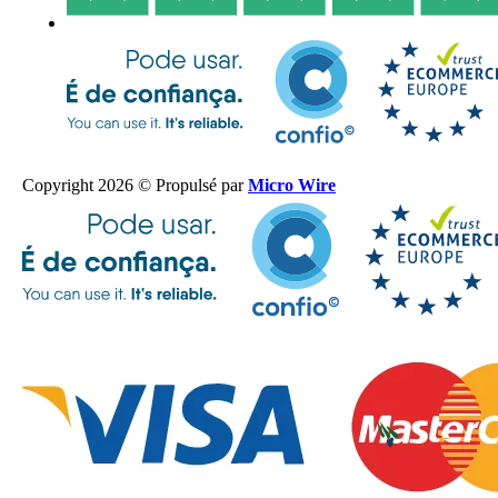
Copyright 2026 © Propulsé par
Micro Wire