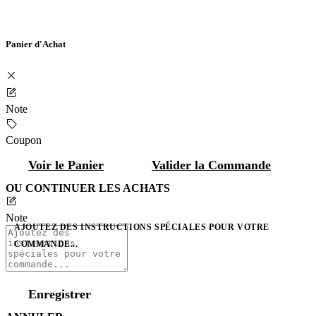
Panier d'Achat
Note
Coupon
Voir le Panier
Valider la Commande
OU CONTINUER LES ACHATS
Note
AJOUTEZ DES INSTRUCTIONS SPÉCIALES POUR VOTRE
COMMANDE...
Enregistrer