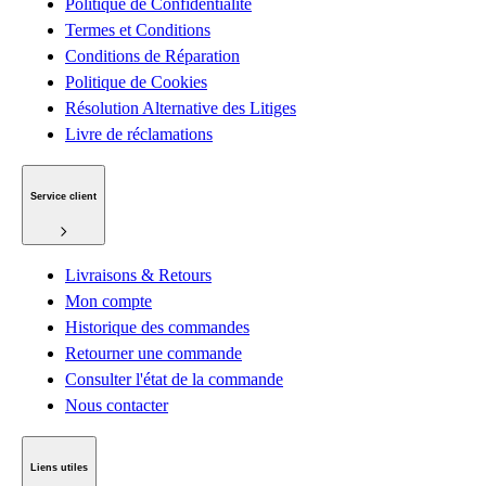
Politique de Confidentialité
Termes et Conditions
Conditions de Réparation
Politique de Cookies
Résolution Alternative des Litiges
Livre de réclamations
Service client
Livraisons & Retours
Mon compte
Historique des commandes
Retourner une commande
Consulter l'état de la commande
Nous contacter
Liens utiles