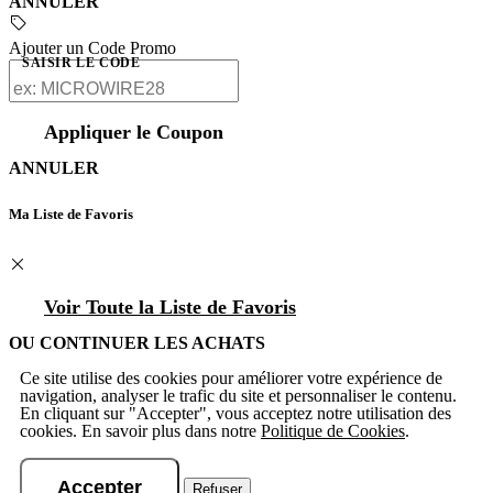
ANNULER
Ajouter un Code Promo
SAISIR LE CODE
Appliquer le Coupon
ANNULER
Ma Liste de Favoris
Voir Toute la Liste de Favoris
OU CONTINUER LES ACHATS
Ce site utilise des cookies pour améliorer votre expérience de
navigation, analyser le trafic du site et personnaliser le contenu.
En cliquant sur "Accepter", vous acceptez notre utilisation des
cookies. En savoir plus dans notre
Politique de Cookies
.
Accepter
Refuser