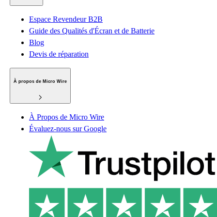
Espace Revendeur B2B
Guide des Qualités d'Écran et de Batterie
Blog
Devis de réparation
À propos de Micro Wire
À Propos de Micro Wire
Évaluez-nous sur Google