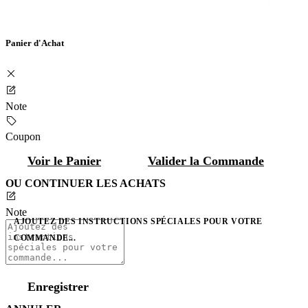
Panier d'Achat
Note
Coupon
Voir le Panier
Valider la Commande
OU CONTINUER LES ACHATS
Note
AJOUTEZ DES INSTRUCTIONS SPÉCIALES POUR VOTRE
COMMANDE...
Enregistrer