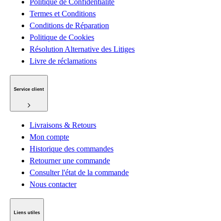
Politique de Confidentialité
Termes et Conditions
Conditions de Réparation
Politique de Cookies
Résolution Alternative des Litiges
Livre de réclamations
Service client
Livraisons & Retours
Mon compte
Historique des commandes
Retourner une commande
Consulter l'état de la commande
Nous contacter
Liens utiles