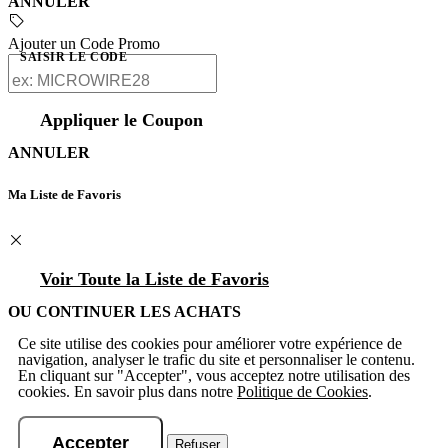
ANNULER
Ajouter un Code Promo
SAISIR LE CODE
Appliquer le Coupon
ANNULER
Ma Liste de Favoris
Voir Toute la Liste de Favoris
OU CONTINUER LES ACHATS
Ce site utilise des cookies pour améliorer votre expérience de
navigation, analyser le trafic du site et personnaliser le contenu.
En cliquant sur "Accepter", vous acceptez notre utilisation des
cookies. En savoir plus dans notre
Politique de Cookies
.
Accepter
Refuser