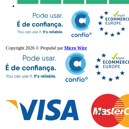
Copyright 2026 © Propulsé par
Micro Wire