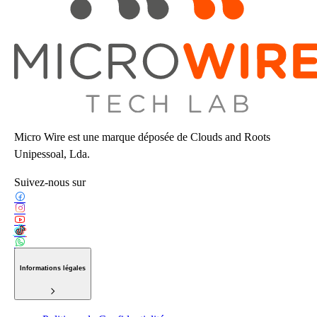
Micro Wire est une marque déposée de Clouds and Roots
Unipessoal, Lda.
Suivez-nous sur
Informations légales