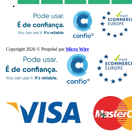
Copyright 2026 © Propulsé par
Micro Wire