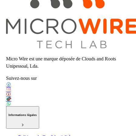
Micro Wire est une marque déposée de Clouds and Roots
Unipessoal, Lda.
Suivez-nous sur
Informations légales