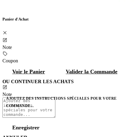
Panier d'Achat
Note
Coupon
Voir le Panier
Valider la Commande
OU CONTINUER LES ACHATS
Note
AJOUTEZ DES INSTRUCTIONS SPÉCIALES POUR VOTRE
COMMANDE...
Enregistrer