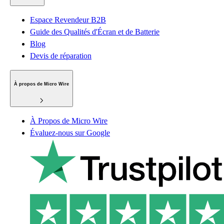
Espace Revendeur B2B
Guide des Qualités d'Écran et de Batterie
Blog
Devis de réparation
À propos de Micro Wire
À Propos de Micro Wire
Évaluez-nous sur Google