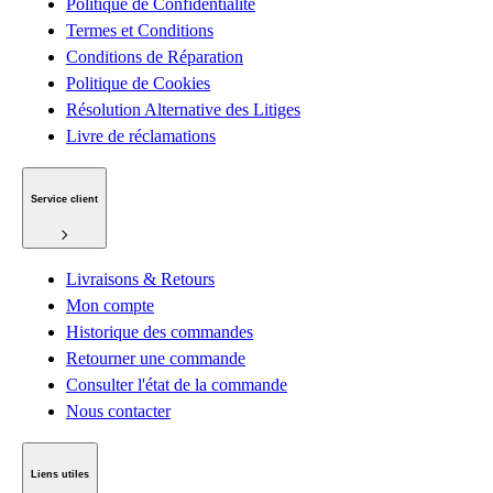
Politique de Confidentialité
Termes et Conditions
Conditions de Réparation
Politique de Cookies
Résolution Alternative des Litiges
Livre de réclamations
Service client
Livraisons & Retours
Mon compte
Historique des commandes
Retourner une commande
Consulter l'état de la commande
Nous contacter
Liens utiles