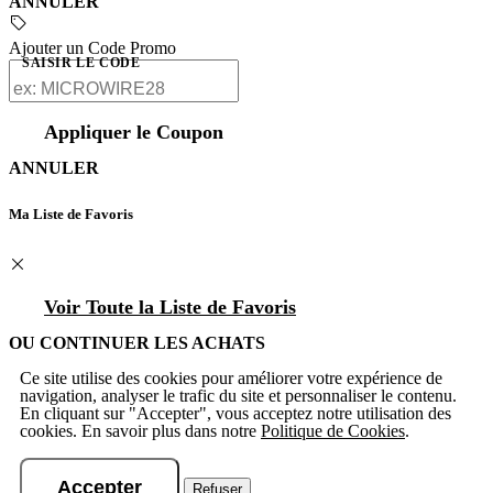
ANNULER
Ajouter un Code Promo
SAISIR LE CODE
Appliquer le Coupon
ANNULER
Ma Liste de Favoris
Voir Toute la Liste de Favoris
OU CONTINUER LES ACHATS
Ce site utilise des cookies pour améliorer votre expérience de
navigation, analyser le trafic du site et personnaliser le contenu.
En cliquant sur "Accepter", vous acceptez notre utilisation des
cookies. En savoir plus dans notre
Politique de Cookies
.
Accepter
Refuser