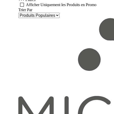
Afficher Uniquement les Produits en Promo
Trier Par