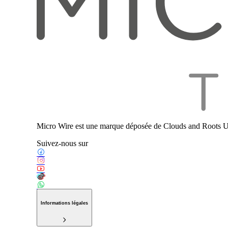
Micro Wire est une marque déposée de Clouds and Roots U
Suivez-nous sur
Informations légales