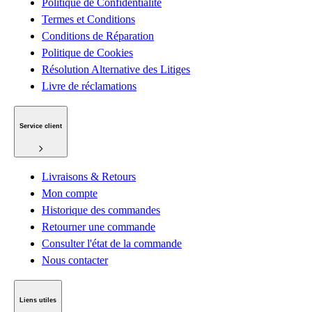
Politique de Confidentialité
Termes et Conditions
Conditions de Réparation
Politique de Cookies
Résolution Alternative des Litiges
Livre de réclamations
Service client
Livraisons & Retours
Mon compte
Historique des commandes
Retourner une commande
Consulter l'état de la commande
Nous contacter
Liens utiles