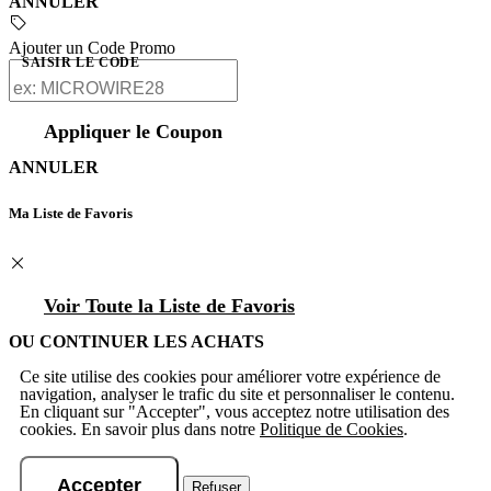
ANNULER
Ajouter un Code Promo
SAISIR LE CODE
Appliquer le Coupon
ANNULER
Ma Liste de Favoris
Voir Toute la Liste de Favoris
OU CONTINUER LES ACHATS
Ce site utilise des cookies pour améliorer votre expérience de
navigation, analyser le trafic du site et personnaliser le contenu.
En cliquant sur "Accepter", vous acceptez notre utilisation des
cookies. En savoir plus dans notre
Politique de Cookies
.
Accepter
Refuser