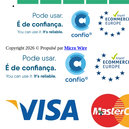
Copyright 2026 © Propulsé par
Micro Wire