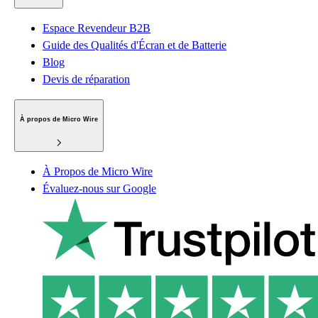
Espace Revendeur B2B
Guide des Qualités d'Écran et de Batterie
Blog
Devis de réparation
À propos de Micro Wire
À Propos de Micro Wire
Évaluez-nous sur Google