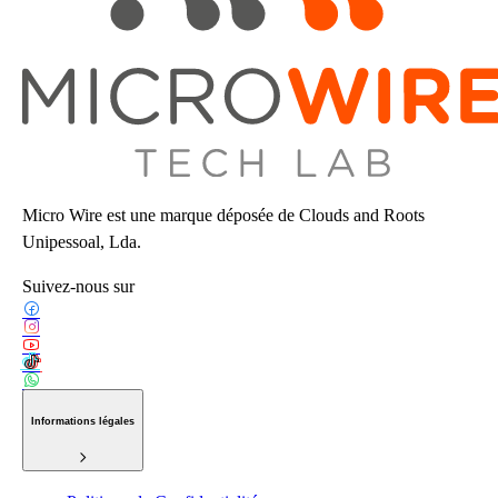
Micro Wire est une marque déposée de Clouds and Roots
Unipessoal, Lda.
Suivez-nous sur
Informations légales