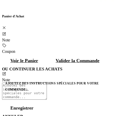
Panier d'Achat
Note
Coupon
Voir le Panier
Valider la Commande
OU CONTINUER LES ACHATS
Note
AJOUTEZ DES INSTRUCTIONS SPÉCIALES POUR VOTRE
COMMANDE...
Enregistrer