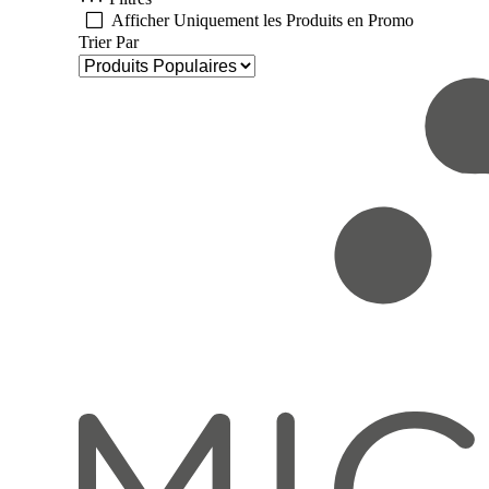
Afficher Uniquement les Produits en Promo
Trier Par