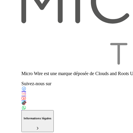
Micro Wire est une marque déposée de Clouds and Roots U
Suivez-nous sur
Informations légales