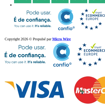
Copyright 2026 © Propulsé par
Micro Wire