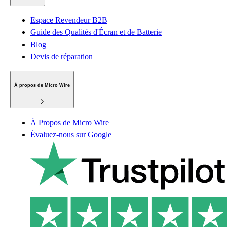
Espace Revendeur B2B
Guide des Qualités d'Écran et de Batterie
Blog
Devis de réparation
À propos de Micro Wire
À Propos de Micro Wire
Évaluez-nous sur Google