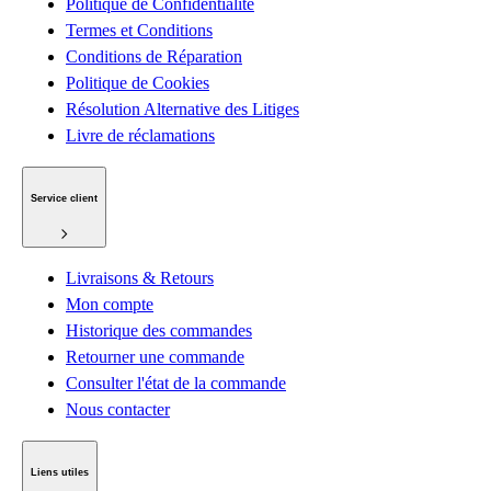
Politique de Confidentialité
Termes et Conditions
Conditions de Réparation
Politique de Cookies
Résolution Alternative des Litiges
Livre de réclamations
Service client
Livraisons & Retours
Mon compte
Historique des commandes
Retourner une commande
Consulter l'état de la commande
Nous contacter
Liens utiles