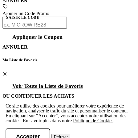
ANNULER
Ajouter un Code Promo
SAISIR LE CODE
Appliquer le Coupon
ANNULER
Ma Liste de Favoris
Voir Toute la Liste de Favoris
OU CONTINUER LES ACHATS
Ce site utilise des cookies pour améliorer votre expérience de
navigation, analyser le trafic du site et personnaliser le contenu.
En cliquant sur "Accepter", vous acceptez notre utilisation des
cookies. En savoir plus dans notre
Politique de Cookies
.
Accepter
Refuser