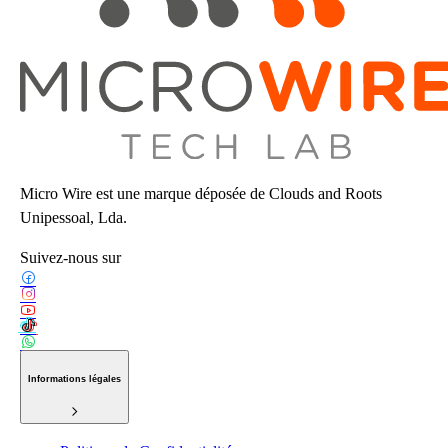
Micro Wire est une marque déposée de Clouds and Roots
Unipessoal, Lda.
Suivez-nous sur
Informations légales