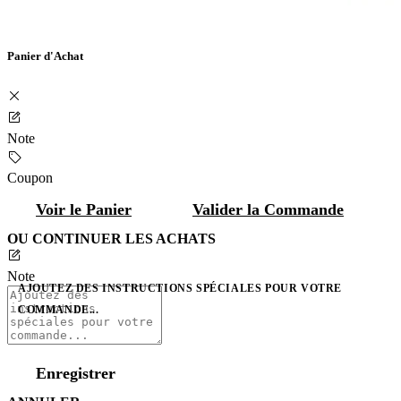
Panier d'Achat
Note
Coupon
Voir le Panier
Valider la Commande
OU CONTINUER LES ACHATS
Note
AJOUTEZ DES INSTRUCTIONS SPÉCIALES POUR VOTRE
COMMANDE...
Enregistrer