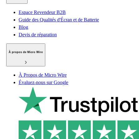
Espace Revendeur B2B
Guide des Qualités d'Écran et de Batterie
Blog
Devis de réparation
À propos de Micro Wire
À Propos de Micro Wire
Évaluez-nous sur Google