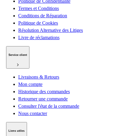
Politique de Confidentialité
Termes et Conditions
Conditions de Réparation
Politique de Cookies
Résolution Alternative des Litiges
Livre de réclamations
Service client
Livraisons & Retours
Mon compte
Historique des commandes
Retourner une commande
Consulter l'état de la commande
Nous contacter
Liens utiles