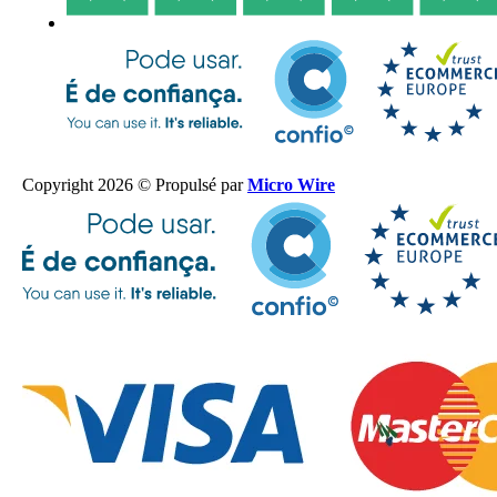
Copyright 2026 © Propulsé par
Micro Wire