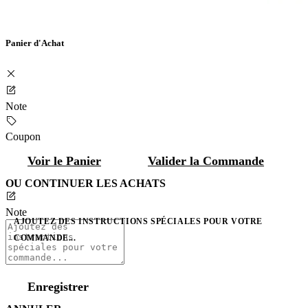
Panier d'Achat
Note
Coupon
Voir le Panier
Valider la Commande
OU CONTINUER LES ACHATS
Note
AJOUTEZ DES INSTRUCTIONS SPÉCIALES POUR VOTRE
COMMANDE...
Enregistrer