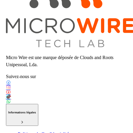
Micro Wire est une marque déposée de Clouds and Roots
Unipessoal, Lda.
Suivez-nous sur
Informations légales