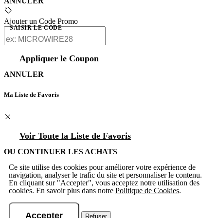
ANNULER
Ajouter un Code Promo
SAISIR LE CODE
Appliquer le Coupon
ANNULER
Ma Liste de Favoris
Voir Toute la Liste de Favoris
OU CONTINUER LES ACHATS
Ce site utilise des cookies pour améliorer votre expérience de
navigation, analyser le trafic du site et personnaliser le contenu.
En cliquant sur "Accepter", vous acceptez notre utilisation des
cookies. En savoir plus dans notre
Politique de Cookies
.
Accepter
Refuser