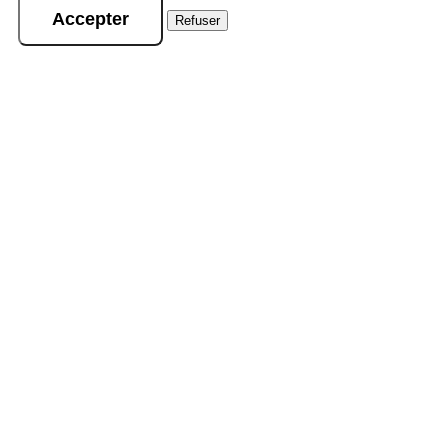
Accepter
Refuser