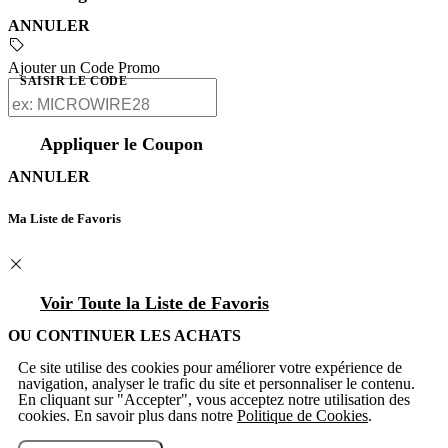
ANNULER
Ajouter un Code Promo
SAISIR LE CODE
Appliquer le Coupon
ANNULER
Ma Liste de Favoris
Voir Toute la Liste de Favoris
OU CONTINUER LES ACHATS
Ce site utilise des cookies pour améliorer votre expérience de
navigation, analyser le trafic du site et personnaliser le contenu.
En cliquant sur "Accepter", vous acceptez notre utilisation des
cookies. En savoir plus dans notre
Politique de Cookies
.