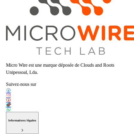
Micro Wire est une marque déposée de Clouds and Roots
Unipessoal, Lda.
Suivez-nous sur
Informations légales