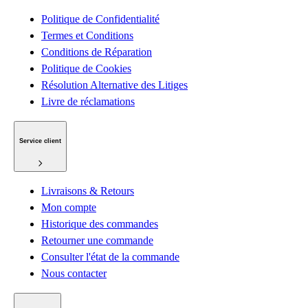
Politique de Confidentialité
Termes et Conditions
Conditions de Réparation
Politique de Cookies
Résolution Alternative des Litiges
Livre de réclamations
Service client
Livraisons & Retours
Mon compte
Historique des commandes
Retourner une commande
Consulter l'état de la commande
Nous contacter