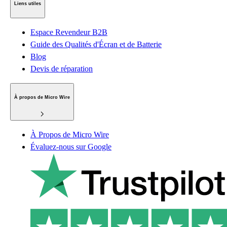
Liens utiles
Espace Revendeur B2B
Guide des Qualités d'Écran et de Batterie
Blog
Devis de réparation
À propos de Micro Wire
À Propos de Micro Wire
Évaluez-nous sur Google