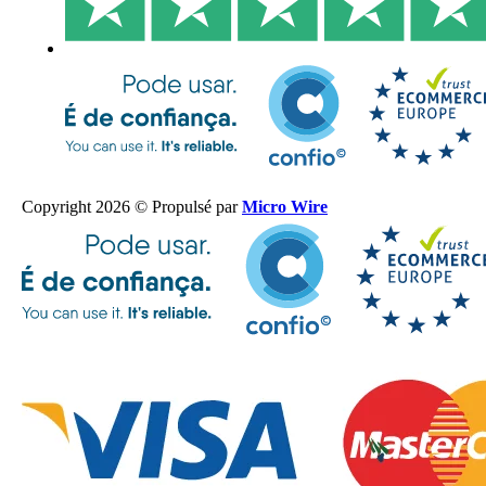
Copyright 2026 © Propulsé par
Micro Wire