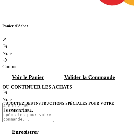
Panier d'Achat
Note
Coupon
Voir le Panier
Valider la Commande
OU CONTINUER LES ACHATS
Note
AJOUTEZ DES INSTRUCTIONS SPÉCIALES POUR VOTRE
COMMANDE...
Enregistrer