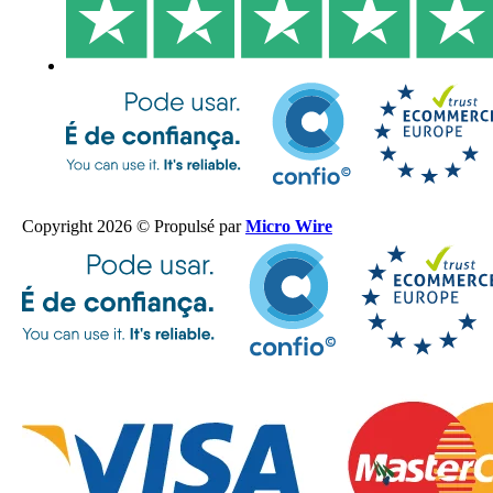
Copyright 2026 © Propulsé par
Micro Wire