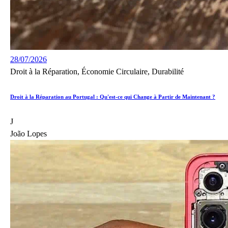
28/07/2026
Droit à la Réparation, Économie Circulaire, Durabilité
Droit à la Réparation au Portugal : Qu'est-ce qui Change à Partir de Maintenant ?
J
João Lopes