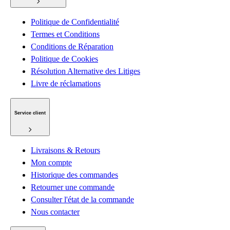
Politique de Confidentialité
Termes et Conditions
Conditions de Réparation
Politique de Cookies
Résolution Alternative des Litiges
Livre de réclamations
Service client
Livraisons & Retours
Mon compte
Historique des commandes
Retourner une commande
Consulter l'état de la commande
Nous contacter