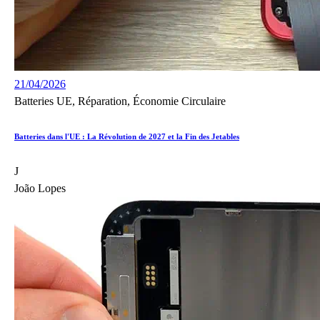
21/04/2026
Batteries UE, Réparation, Économie Circulaire
Batteries dans l'UE : La Révolution de 2027 et la Fin des Jetables
J
João Lopes