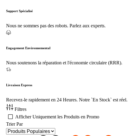
Support Spécialisé
Nous ne sommes pas des robots. Parlez aux experts.
Engagement Environnemental
Nous soutenons la réparation et l'économie circulaire (RRR).
Livraison Express
Recevez-le rapidement en 24 Heures. Notre `En Stock` est réel.
Filtres
Afficher Uniquement les Produits en Promo
Trier Par