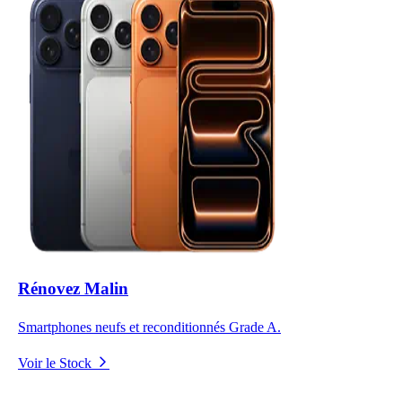
Rénovez Malin
Smartphones neufs et reconditionnés Grade A.
Voir le Stock