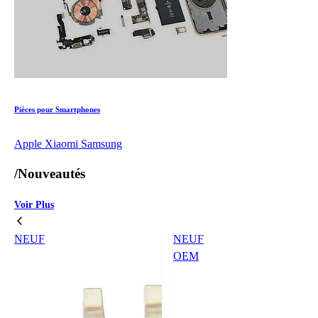
Pièces pour Smartphones
Apple
Xiaomi
Samsung
/
Nouveautés
Voir Plus
NEUF
NEUF
OEM