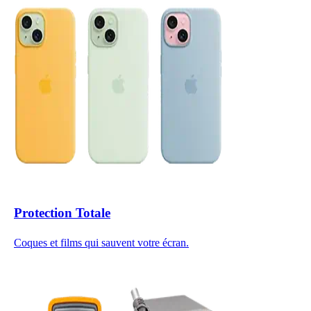
Protection Totale
Coques et films qui sauvent votre écran.