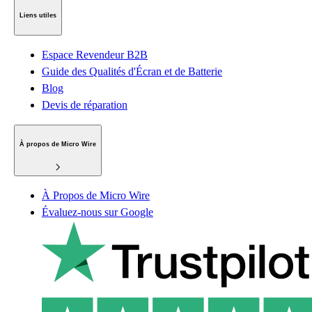
Liens utiles
Espace Revendeur B2B
Guide des Qualités d'Écran et de Batterie
Blog
Devis de réparation
À propos de Micro Wire
À Propos de Micro Wire
Évaluez-nous sur Google