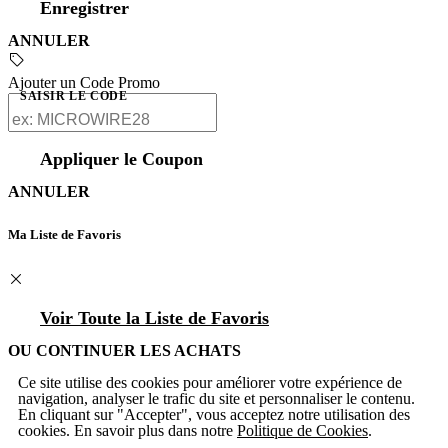
Enregistrer
ANNULER
Ajouter un Code Promo
SAISIR LE CODE
Appliquer le Coupon
ANNULER
Ma Liste de Favoris
Voir Toute la Liste de Favoris
OU CONTINUER LES ACHATS
Ce site utilise des cookies pour améliorer votre expérience de
navigation, analyser le trafic du site et personnaliser le contenu.
En cliquant sur "Accepter", vous acceptez notre utilisation des
cookies. En savoir plus dans notre
Politique de Cookies
.