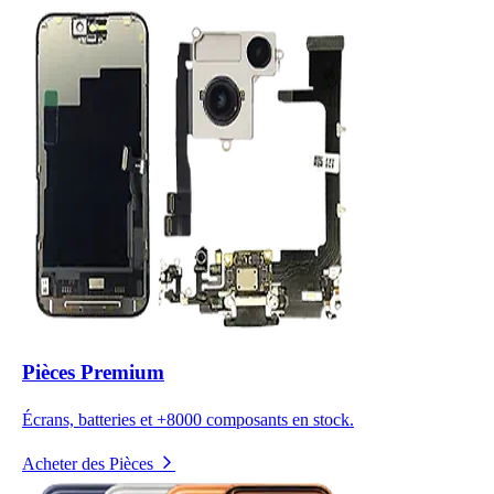
Pièces Premium
Écrans, batteries et +8000 composants en stock.
Acheter des Pièces