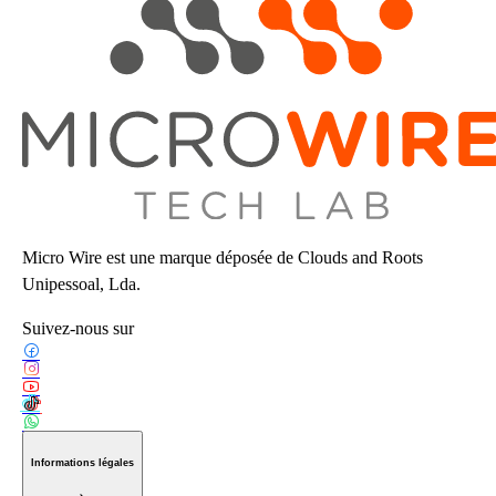
Micro Wire est une marque déposée de Clouds and Roots
Unipessoal, Lda.
Suivez-nous sur
Informations légales