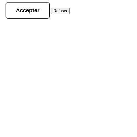
Accepter
Refuser