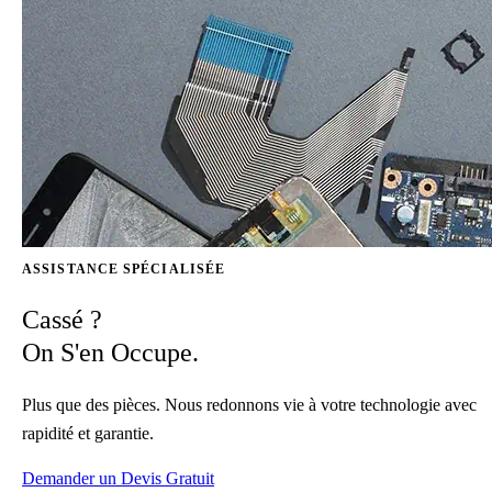
ASSISTANCE SPÉCIALISÉE
Cassé ?
On S'en Occupe.
Plus que des pièces. Nous redonnons vie à votre technologie avec
rapidité et garantie.
Demander un Devis Gratuit