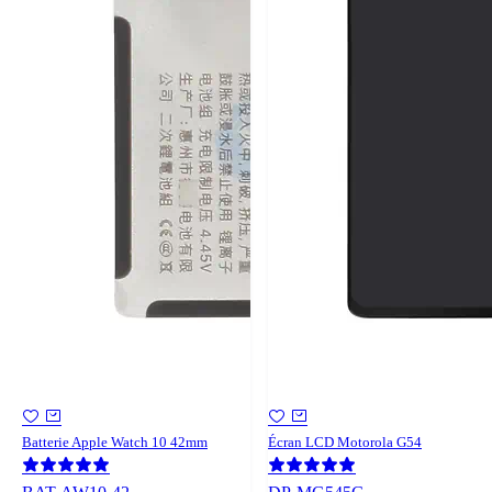
Batterie Apple Watch 10 42mm
Écran LCD Motorola G54