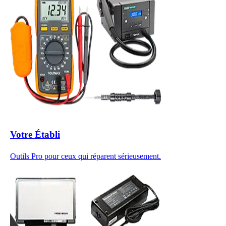
Votre Établi
Outils Pro pour ceux qui réparent sérieusement.