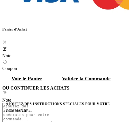
Panier d'Achat
Note
Coupon
Voir le Panier
Valider la Commande
OU CONTINUER LES ACHATS
Note
AJOUTEZ DES INSTRUCTIONS SPÉCIALES POUR VOTRE
COMMANDE...