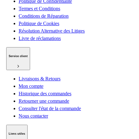
Politique de Confidentialité
Termes et Conditions
Conditions de Réparation
Politique de Cookies
Résolution Alternative des Litiges
Livre de réclamations
Service client
Livraisons & Retours
Mon compte
Historique des commandes
Retourner une commande
Consulter l'état de la commande
Nous contacter
Liens utiles