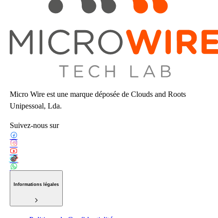
Micro Wire est une marque déposée de Clouds and Roots
Unipessoal, Lda.
Suivez-nous sur
Informations légales