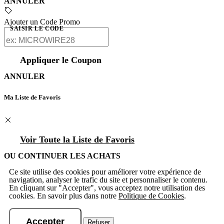
ANNULER
Ajouter un Code Promo
SAISIR LE CODE
Appliquer le Coupon
ANNULER
Ma Liste de Favoris
Voir Toute la Liste de Favoris
OU CONTINUER LES ACHATS
Ce site utilise des cookies pour améliorer votre expérience de
navigation, analyser le trafic du site et personnaliser le contenu.
En cliquant sur "Accepter", vous acceptez notre utilisation des
cookies. En savoir plus dans notre
Politique de Cookies
.
Accepter
Refuser