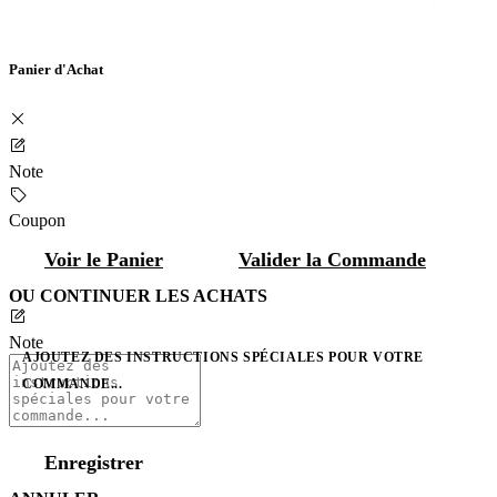
Panier d'Achat
Note
Coupon
Voir le Panier
Valider la Commande
OU CONTINUER LES ACHATS
Note
AJOUTEZ DES INSTRUCTIONS SPÉCIALES POUR VOTRE
COMMANDE...
Enregistrer