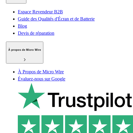
Espace Revendeur B2B
Guide des Qualités d'Écran et de Batterie
Blog
Devis de réparation
À propos de Micro Wire
À Propos de Micro Wire
Évaluez-nous sur Google