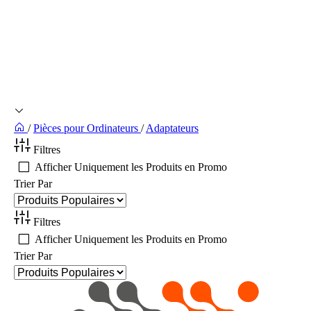
/
Pièces pour Ordinateurs
/
Adaptateurs
Filtres
Afficher Uniquement les Produits en Promo
Trier Par
Filtres
Afficher Uniquement les Produits en Promo
Trier Par