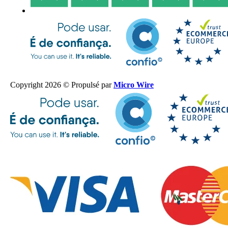
Copyright 2026 © Propulsé par
Micro Wire