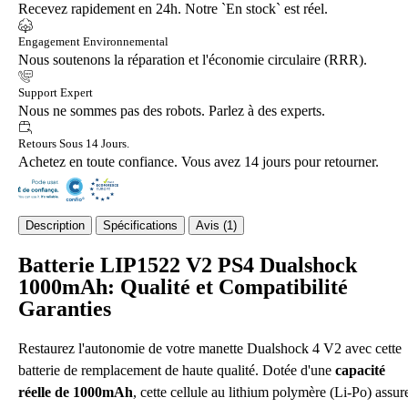
Recevez rapidement en 24h. Notre `En stock` est réel.
Engagement Environnemental
Nous soutenons la réparation et l'économie circulaire (RRR).
Support Expert
Nous ne sommes pas des robots. Parlez à des experts.
Retours Sous 14 Jours.
Achetez en toute confiance. Vous avez 14 jours pour retourner.
Description
Spécifications
Avis (1)
Batterie LIP1522 V2 PS4 Dualshock
1000mAh: Qualité et Compatibilité
Garanties
Restaurez l'autonomie de votre manette Dualshock 4 V2 avec cette
batterie de remplacement de haute qualité. Dotée d'une
capacité
réelle de 1000mAh
, cette cellule au lithium polymère (Li-Po) assur