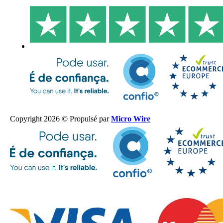
Copyright 2026 © Propulsé par
Micro Wire