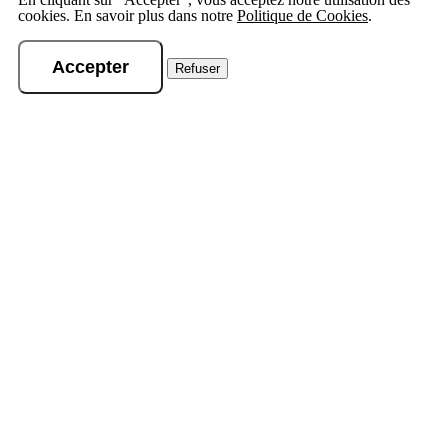
cookies. En savoir plus dans notre
Politique de Cookies
.
Accepter
Refuser