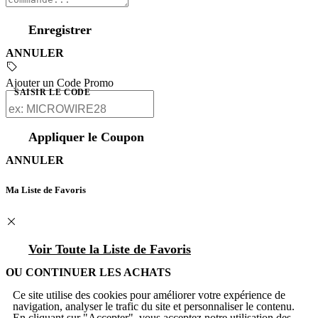
Enregistrer
ANNULER
Ajouter un Code Promo
SAISIR LE CODE
Appliquer le Coupon
ANNULER
Ma Liste de Favoris
Voir Toute la Liste de Favoris
OU CONTINUER LES ACHATS
Ce site utilise des cookies pour améliorer votre expérience de
navigation, analyser le trafic du site et personnaliser le contenu.
En cliquant sur "Accepter", vous acceptez notre utilisation des