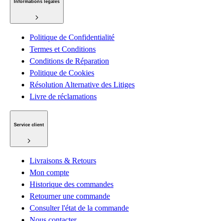
Informations légales
Politique de Confidentialité
Termes et Conditions
Conditions de Réparation
Politique de Cookies
Résolution Alternative des Litiges
Livre de réclamations
Service client
Livraisons & Retours
Mon compte
Historique des commandes
Retourner une commande
Consulter l'état de la commande
Nous contacter