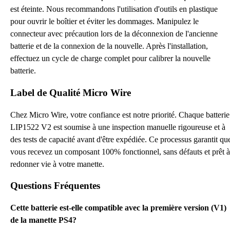
est éteinte. Nous recommandons l'utilisation d'outils en plastique
pour ouvrir le boîtier et éviter les dommages. Manipulez le
connecteur avec précaution lors de la déconnexion de l'ancienne
batterie et de la connexion de la nouvelle. Après l'installation,
effectuez un cycle de charge complet pour calibrer la nouvelle
batterie.
Label de Qualité Micro Wire
Chez Micro Wire, votre confiance est notre priorité. Chaque batterie
LIP1522 V2 est soumise à une inspection manuelle rigoureuse et à
des tests de capacité avant d'être expédiée. Ce processus garantit qu
vous recevez un composant 100% fonctionnel, sans défauts et prêt à
redonner vie à votre manette.
Questions Fréquentes
Cette batterie est-elle compatible avec la première version (V1)
de la manette PS4?