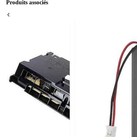
Produits associés