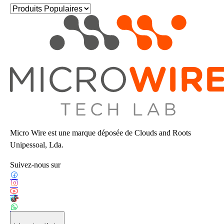
Micro Wire est une marque déposée de Clouds and Roots
Unipessoal, Lda.
Suivez-nous sur