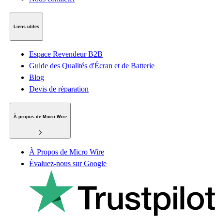
Liens utiles
Espace Revendeur B2B
Guide des Qualités d'Écran et de Batterie
Blog
Devis de réparation
À propos de Micro Wire
À Propos de Micro Wire
Évaluez-nous sur Google