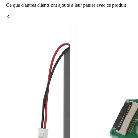
Ce que d'autres clients ont ajouté à leur panier avec ce produit