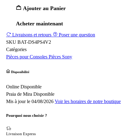
Ajouter au Panier
Acheter maintenant
Livraisons et retours
Poser une question
SKU
BAT-DS4PS4V2
Catégories
Pièces pour Consoles
Pièces Sony
Disponibilité
Online
Disponible
Praia de Mira
Disponible
Mis à jour le 04/08/2026
Voir les horaires de notre boutique
Pourquoi nous choisir ?
Livraison Express