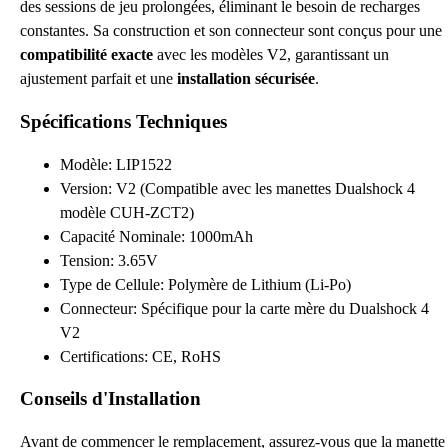
des sessions de jeu prolongées, éliminant le besoin de recharges
constantes. Sa construction et son connecteur sont conçus pour une
compatibilité exacte
avec les modèles V2, garantissant un
ajustement parfait et une
installation sécurisée
.
Spécifications Techniques
Modèle: LIP1522
Version: V2 (Compatible avec les manettes Dualshock 4
modèle CUH-ZCT2)
Capacité Nominale: 1000mAh
Tension: 3.65V
Type de Cellule: Polymère de Lithium (Li-Po)
Connecteur: Spécifique pour la carte mère du Dualshock 4
V2
Certifications: CE, RoHS
Conseils d'Installation
Avant de commencer le remplacement, assurez-vous que la manette