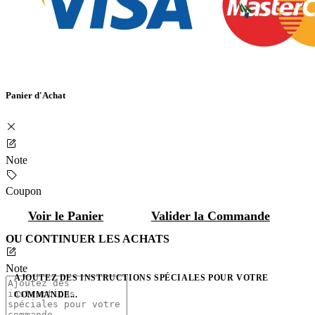
Panier d'Achat
Note
Coupon
Voir le Panier
Valider la Commande
OU CONTINUER LES ACHATS
Note
AJOUTEZ DES INSTRUCTIONS SPÉCIALES POUR VOTRE
COMMANDE...