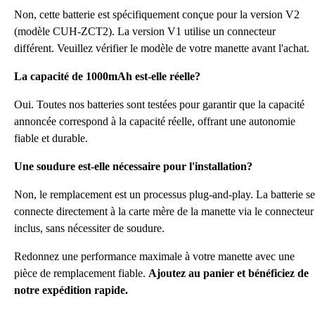
Non, cette batterie est spécifiquement conçue pour la version V2
(modèle CUH-ZCT2). La version V1 utilise un connecteur
différent. Veuillez vérifier le modèle de votre manette avant l'achat.
La capacité de 1000mAh est-elle réelle?
Oui. Toutes nos batteries sont testées pour garantir que la capacité
annoncée correspond à la capacité réelle, offrant une autonomie
fiable et durable.
Une soudure est-elle nécessaire pour l'installation?
Non, le remplacement est un processus plug-and-play. La batterie se
connecte directement à la carte mère de la manette via le connecteur
inclus, sans nécessiter de soudure.
Redonnez une performance maximale à votre manette avec une
pièce de remplacement fiable.
Ajoutez au panier et bénéficiez de
notre expédition rapide.